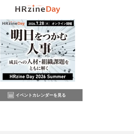
イベントカレンダーを見る