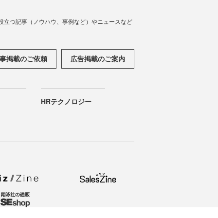
役立つ記事（ノウハウ、事例など）やニュースなど
事掲載のご依頼
広告掲載のご案内
HRテクノロジー