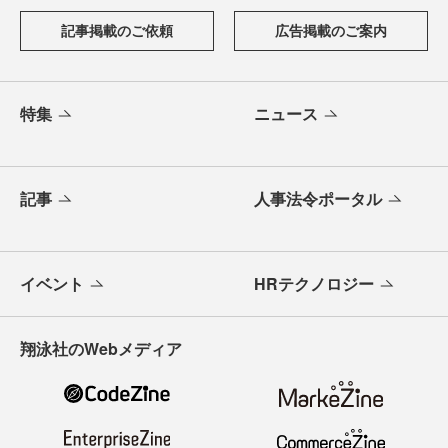
記事掲載のご依頼
広告掲載のご案内
特集
ニュース
記事
人事法令ポータル
イベント
HRテクノロジー
翔泳社のWebメディア