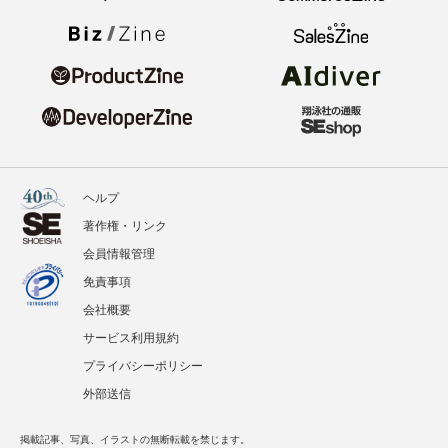
ヘルプ
著作権・リンク
会員情報管理
免責事項
会社概要
サービス利用規約
プライバシーポリシー
外部送信
掲載記事、写真、イラストの無断転載を禁じます。