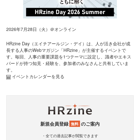
2026年7月28日（火）＠オンライン
HRzine Day（エイチアールジン・デイ）は、人が活き会社が成
長する人事のWebマガジン「HRzine」が主催するイベントで
す。毎回、人事の重要課題を1つテーマに設定し、識者やエキス
パードが持つ知見・経験を、参加者のみなさんと共有していま
す。
イベントカレンダーを見る
新規会員登録
のご案内
無料
・全ての過去記事が閲覧できます