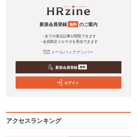
新規会員登録
のご案内
無料
・全ての過去記事が閲覧できます
・会員限定メルマガを受信できます
メールバックナンバー
新規会員登録
無料
ログイン
アクセスランキング