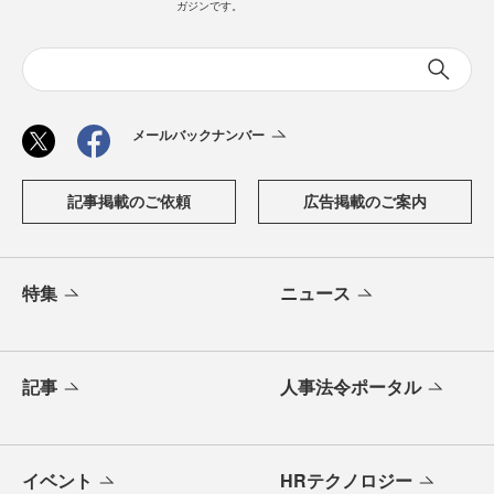
ガジンです。
メールバックナンバー
記事掲載のご依頼
広告掲載のご案内
特集
ニュース
記事
人事法令ポータル
イベント
HRテクノロジー