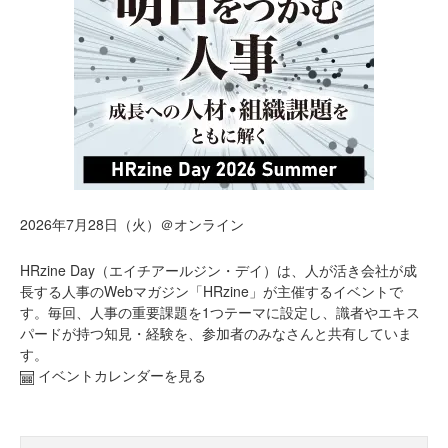
2026年7月28日（火）＠オンライン
HRzine Day（エイチアールジン・デイ）は、人が活き会社が成
長する人事のWebマガジン「HRzine」が主催するイベントで
す。毎回、人事の重要課題を1つテーマに設定し、識者やエキス
パードが持つ知見・経験を、参加者のみなさんと共有していま
す。
イベントカレンダーを見る