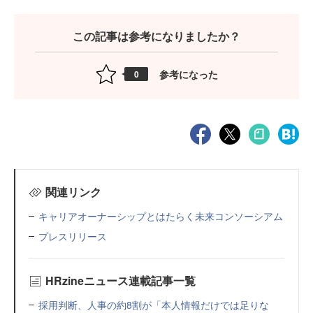
この記事は参考になりましたか？
参考になった
0
関連リンク
キャリアオーナーシップとはたらく未来コンソーシアム
プレスリリース
HRzineニュース連載記事一覧
採用判断、人事の約8割が「本人情報だけでは足りな