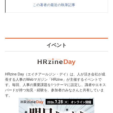
この著者の最近の執筆記事
イベント
HRzine Day（エイチアールジン・デイ）は、人が活き会社が成
長する人事のWebマガジン「HRzine」が主催するイベントで
す。毎回、人事の重要課題を1つテーマに設定し、識者やエキス
パードが持つ知見・経験を、参加者のみなさんと共有していま
す。