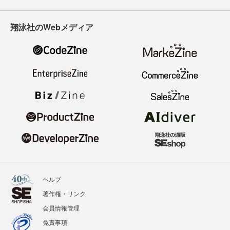
翔泳社のWebメディア
ヘルプ
著作権・リンク
会員情報管理
免責事項