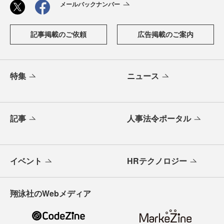
メールバックナンバー
記事掲載のご依頼
広告掲載のご案内
特集
ニュース
記事
人事法令ポータル
イベント
HRテクノロジー
翔泳社のWebメディア