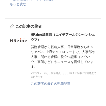
もっと読む
この記事の著者
HRzine編集部（エイチアールジンヘンシュ
ウブ）
労務管理から戦略人事、日常業務からキャ
リアパス、HRテクノロジーまで、人事部や
人事に関わる皆様に役立つ記事（ノウハ
ウ、事例など）やニュースを提供していま
す。
※プロフィールは、執筆時点、または直近の記事の寄稿時点で
の内容です
この著者の最近の執筆記事