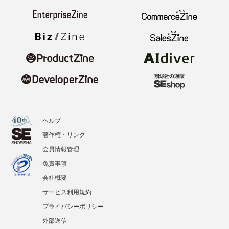
ヘルプ
著作権・リンク
会員情報管理
免責事項
会社概要
サービス利用規約
プライバシーポリシー
外部送信