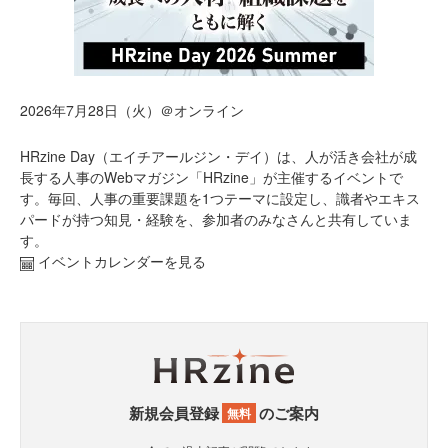
2026年7月28日（火）＠オンライン
HRzine Day（エイチアールジン・デイ）は、人が活き会社が成
長する人事のWebマガジン「HRzine」が主催するイベントで
す。毎回、人事の重要課題を1つテーマに設定し、識者やエキス
パードが持つ知見・経験を、参加者のみなさんと共有していま
す。
イベントカレンダーを見る
新規会員登録
のご案内
無料