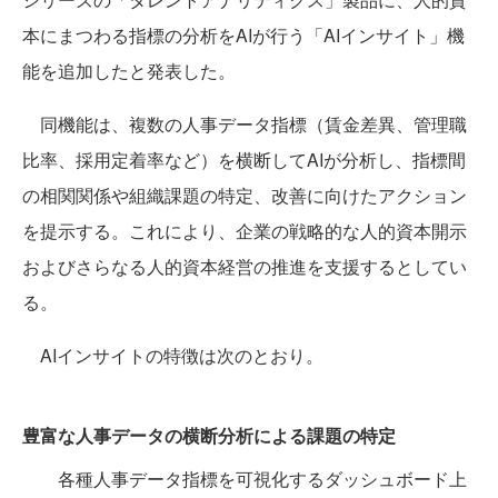
本にまつわる指標の分析をAIが行う「AIインサイト」機
能を追加したと発表した。
同機能は、複数の人事データ指標（賃金差異、管理職
比率、採用定着率など）を横断してAIが分析し、指標間
の相関関係や組織課題の特定、改善に向けたアクション
を提示する。これにより、企業の戦略的な人的資本開示
およびさらなる人的資本経営の推進を支援するとしてい
る。
AIインサイトの特徴は次のとおり。
豊富な人事データの横断分析による課題の特定
各種人事データ指標を可視化するダッシュボード上