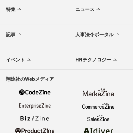
特集
ニュース
記事
人事法令ポータル
イベント
HRテクノロジー
翔泳社のWebメディア