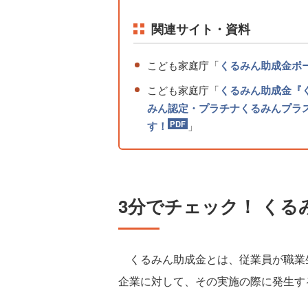
関連サイト・資料
こども家庭庁「
くるみん助成金ポ
こども家庭庁「
くるみん助成金『
みん認定・プラチナくるみんプラ
す！
」
3分でチェック！ くる
くるみん助成金とは、従業員が職業
企業に対して、その実施の際に発生す