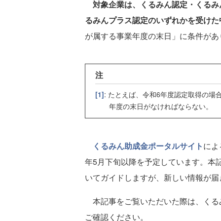
対象企業は、くるみん認定・くるみ
るみんプラス認定のいずれかを受けた
が属する事業年度の末日」に条件があ
注
[1]
: たとえば、令和6年度認定取得の場
年度の末日がなければならない。
くるみん助成金ポータルサイト
によ
年5月下旬以降を予定しています。本
いてガイドしますが、新しい情報が届
本記事をご覧いただいた際は、くる
ご確認ください。