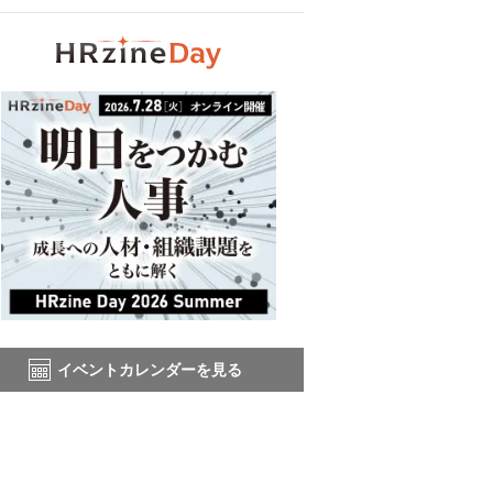
イベントカレンダーを見る