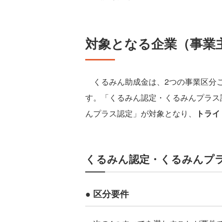
対象となる企業（事業
くるみん助成金は、2つの事業区分ご
す。「くるみん認定・くるみんプラス
んプラス認定」が対象となり、
トライ
くるみん認定・くるみんプ
● 区分要件