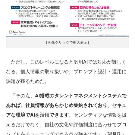
［画像クリックで拡大表示］
ただし、このレベルになると汎用AIでは対応が難しく
なる。個人情報の取り扱いや、プロンプト設計・運用に
課題が残るためだ。
「その点、
AI搭載のタレントマネジメントシステムで
あれば、社員情報があらかじめ集約されており、セキュ
アな環境でAIを活用できます
。センシティブな情報を扱
えるだけでなく、自社の文化や評価制度に合わせてプロ
ンプトをチューニングできる点が強みです」（望月氏）