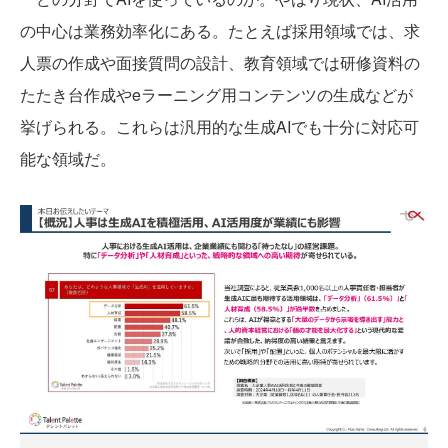
の中心は業務効率化にある。たとえば採用領域では、求
人票の作成や面接質問の設計、教育領域では研修資料の
たたき台作成やeラーニング用コンテンツの生成などが
挙げられる。これらは汎用的な生成AIでも十分に対応可
能な領域だ。