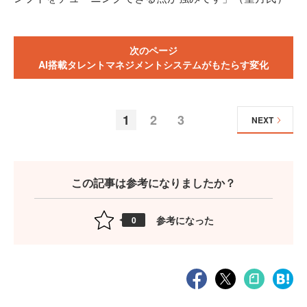
次のページ
AI搭載タレントマネジメントシステムがもたらす変化
1
2
3
NEXT
この記事は参考になりましたか？
参考になった
0