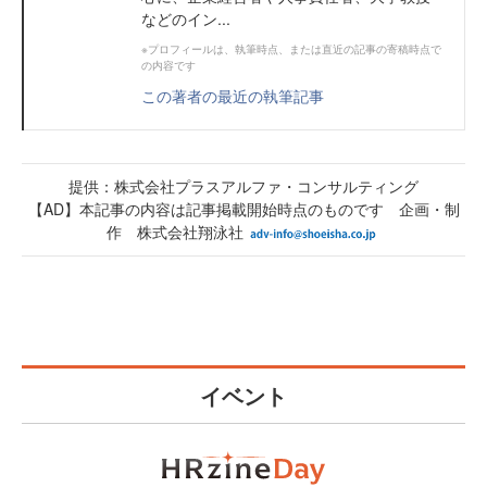
などのイン...
※プロフィールは、執筆時点、または直近の記事の寄稿時点で
の内容です
この著者の最近の執筆記事
提供：株式会社プラスアルファ・コンサルティング
【AD】本記事の内容は記事掲載開始時点のものです 企画・制
作 株式会社翔泳社
イベント