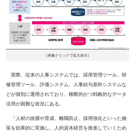
［画像クリックで拡大表示］
実際、従来の人事システムでは、採用管理ツール、研
修管理ツール、評価システム、人事給与基幹システムな
どが個別に運用されており、横断的かつ戦略的なデータ
活用が困難な状況にある。
「人材の抜擢や育成、離職防止、採用強化といった施
策を効果的に実施し、人的資本経営を推進していくため