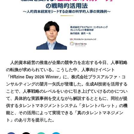
人的資本経営の推進が企業の競争力を左右する今日、人事戦略
の転換が求められている。こうした中、人事向けイベント
「HRzine Day 2026 Winter」に、株式会社プラスアルファ・コ
ンサルティングの望月一矢氏が登壇した。生成AI技術を活用する
ことで、人事戦略のレベルをいかに引き上げていけるのかについ
て、具体的な実践事例を交えながら解説するとともに、同社が提
供するタレントマネジメントシステム「タレントパレット」の機
能と、その活用によって実現できる「真のタレントマネジメン
ト」のあり方を提示した。