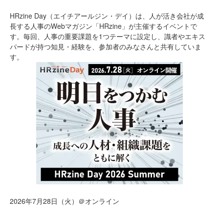
HRzine Day（エイチアールジン・デイ）は、人が活き会社が成
長する人事のWebマガジン「HRzine」が主催するイベントで
す。毎回、人事の重要課題を1つテーマに設定し、識者やエキス
パードが持つ知見・経験を、参加者のみなさんと共有していま
す。
2026年7月28日（火）＠オンライン