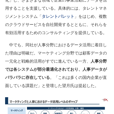
用することを支援している。具体的には、タレントマネ
ジメントシステム「
タレントパレット
」をはじめ、複数
のクラウドサービスを自社開発するとともに、それらを
有効活用するためのコンサルティングを提供している。
中でも、同社が人事分野におけるデータ活用に着目し
た理由は明確だ。マーケティング分野では顧客データの
一元化と戦略的活用がすでに進んでいる一方、
人事分野
では各システムが部分最適化されており、人事データが
バラバラに存在している
。「これは多くの国内企業が直
面している課題だ」と登壇した望月氏は提起した。