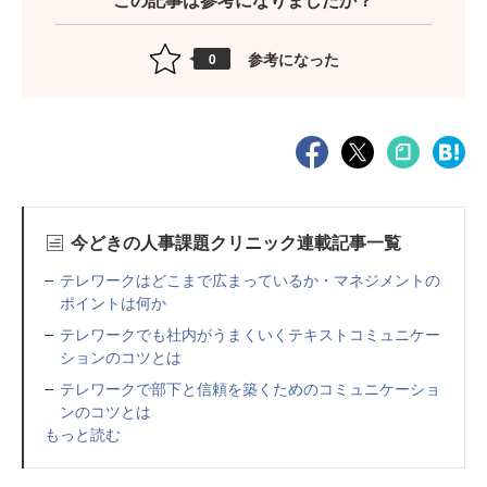
参考になった
0
今どきの人事課題クリニック連載記事一覧
テレワークはどこまで広まっているか・マネジメントの
ポイントは何か
テレワークでも社内がうまくいくテキストコミュニケー
ションのコツとは
テレワークで部下と信頼を築くためのコミュニケーショ
ンのコツとは
もっと読む