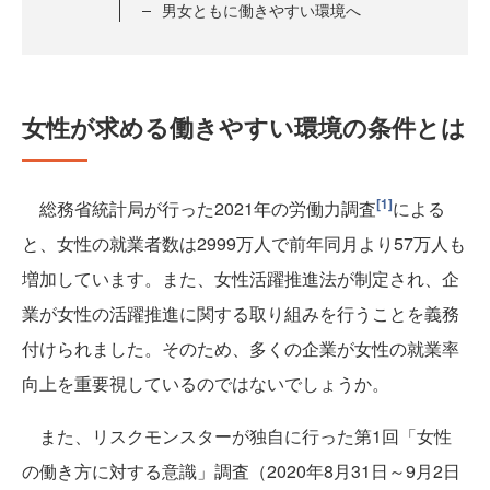
男女ともに働きやすい環境へ
女性が求める働きやすい環境の条件とは
[1]
総務省統計局が行った2021年の労働力調査
による
と、女性の就業者数は2999万人で前年同月より57万人も
増加しています。また、女性活躍推進法が制定され、企
業が女性の活躍推進に関する取り組みを行うことを義務
付けられました。そのため、多くの企業が女性の就業率
向上を重要視しているのではないでしょうか。
また、リスクモンスターが独自に行った第1回「女性
の働き方に対する意識」調査（2020年8月31日～9月2日