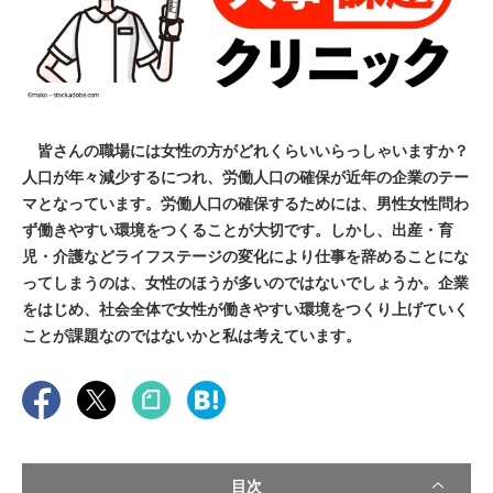
皆さんの職場には女性の方がどれくらいいらっしゃいますか？
人口が年々減少するにつれ、労働人口の確保が近年の企業のテー
マとなっています。労働人口の確保するためには、男性女性問わ
ず働きやすい環境をつくることが大切です。しかし、出産・育
児・介護などライフステージの変化により仕事を辞めることにな
ってしまうのは、女性のほうが多いのではないでしょうか。企業
をはじめ、社会全体で女性が働きやすい環境をつくり上げていく
ことが課題なのではないかと私は考えています。
目次