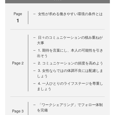
Page
女性が求める働きやすい環境の条件とは
1
日々のコミュニケーションの積み重ねが
大事
1. 期待を言葉にし、本人の可能性を引き
出そう
Page
2
2. コミュニケーションの頻度を高めよう
3. 女性ならではの体調不良には配慮しま
しょう
4. 一人ひとりのライフステージを尊重し
ましょう
「ワークシェアリング」でフォロー体制
を完備
Page
3