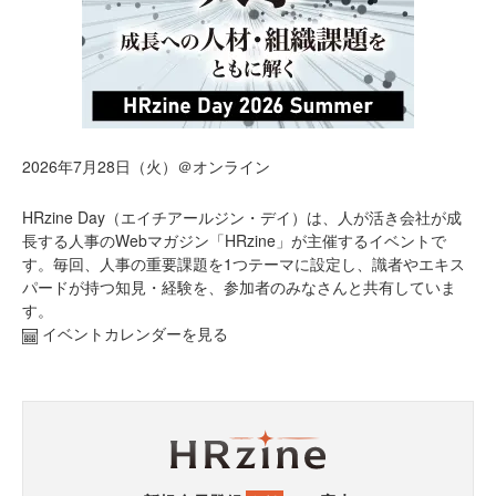
2026年7月28日（火）＠オンライン
HRzine Day（エイチアールジン・デイ）は、人が活き会社が成
長する人事のWebマガジン「HRzine」が主催するイベントで
す。毎回、人事の重要課題を1つテーマに設定し、識者やエキス
パードが持つ知見・経験を、参加者のみなさんと共有していま
す。
イベントカレンダーを見る