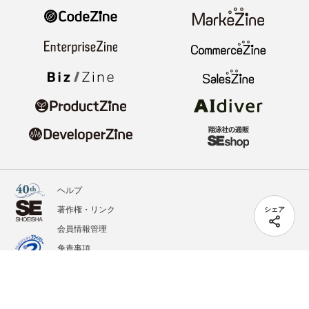
ヘルプ
著作権・リンク
シェア
会員情報管理
免責事項
会社概要
サービス利用規約
プライバシーポリシー