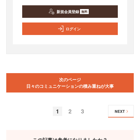
新規会員登録
無料
ログイン
次のページ
日々のコミュニケーションの積み重ねが大事
1
2
3
NEXT
この記事は参考になりましたか？