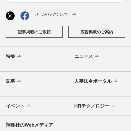
メールバックナンバー
記事掲載のご依頼
広告掲載のご案内
特集
ニュース
記事
人事法令ポータル
イベント
HRテクノロジー
翔泳社のWebメディア