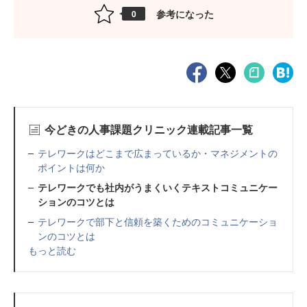
参考になった
0
今どきの人事課題クリニック連載記事一覧
テレワークはどこまで広まっているか・マネジメントの
ポイントは何か
テレワークでも社内がうまくいくテキストコミュニケー
ションのコツとは
テレワークで部下と信頼を築くためのコミュニケーショ
ンのコツとは
もっと読む