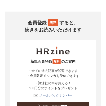
会員登録
すると、
無料
続きをお読みいただけます
新規会員登録
のご案内
無料
・全ての過去記事が閲覧できます
・会員限定メルマガを受信できます
・翔泳社の本が買える！
500円分のポイントをプレゼント
メールバックナンバー