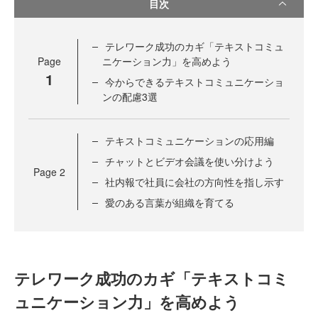
目次
テレワーク成功のカギ「テキストコミュ
Page
ニケーション力」を高めよう
1
今からできるテキストコミュニケーショ
ンの配慮3選
テキストコミュニケーションの応用編
チャットとビデオ会議を使い分けよう
Page
2
社内報で社員に会社の方向性を指し示す
愛のある言葉が組織を育てる
テレワーク成功のカギ「テキストコミ
ュニケーション力」を高めよう