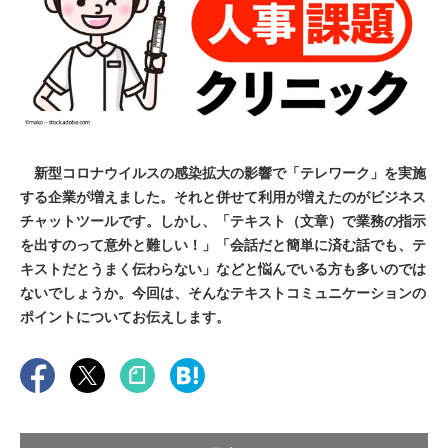
新型コロナウイルスの感染拡大の影響で「テレワーク」を実施
する企業が増えました。それと併せて利用が増えたのがビジネス
チャットツールです。しかし、「テキスト（文章）で業務の指示
を出すのって意外と難しい！」「会話だと簡単に済む話でも、テ
キストだとうまく伝わらない」などと悩んでいる方も多いのでは
ないでしょうか。今回は、そんなテキストコミュニケーションの
ポイントについてお伝えします。