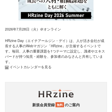
2026年7月28日（火）＠オンライン
HRzine Day（エイチアールジン・デイ）は、人が活き会社が成
長する人事のWebマガジン「HRzine」が主催するイベントで
す。毎回、人事の重要課題を1つテーマに設定し、識者やエキス
パードが持つ知見・経験を、参加者のみなさんと共有していま
す。
イベントカレンダーを見る
新規会員登録
のご案内
無料