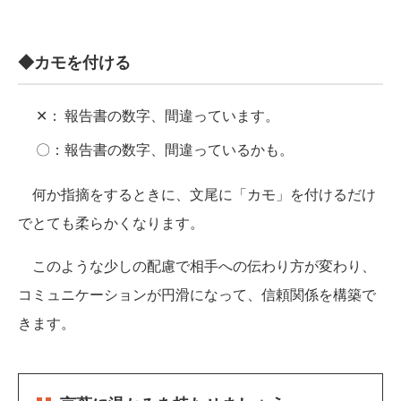
◆カモを付ける
✕：
報告書の数字、間違っています。
〇：
報告書の数字、間違っているかも。
何か指摘をするときに、文尾に「カモ」を付けるだけ
でとても柔らかくなります。
このような少しの配慮で相手への伝わり方が変わり、
コミュニケーションが円滑になって、信頼関係を構築で
きます。