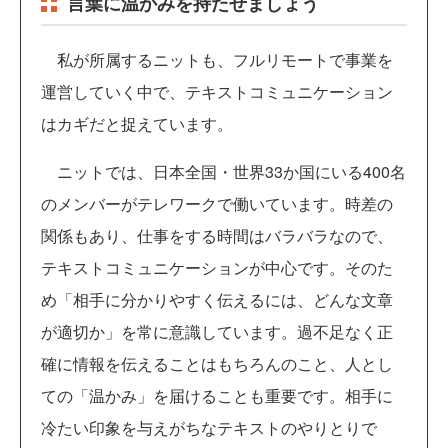
言葉に温かみを持たせましょう
私が所属するニットも、フルリモートで事業を
運営していく中で、テキストコミュニケーション
はカギだと捉えています。
ニットでは、日本全国・世界33か国にいる400名
のメンバーがテレワークで働いています。時差の
関係もあり、仕事をする時間はバラバラなので、
テキストコミュニケーションが中心です。そのた
め「相手に分かりやすく伝えるには、どんな文章
が適切か」を常に意識しています。過不足なく正
確に情報を伝えることはもちろんのこと、人とし
ての「温かみ」を届けることも重要です。相手に
冷たい印象を与えがちなテキストのやりとりで