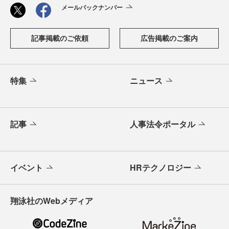
メールバックナンバー
記事掲載のご依頼
広告掲載のご案内
特集
ニュース
記事
人事法令ポータル
イベント
HRテクノロジー
翔泳社のWebメディア