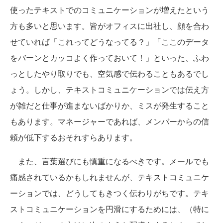
使ったテキストでのコミュニケーションが増えたという
方も多いと思います。皆がオフィスに出社し、顔を合わ
せていれば「これってどうなってる？」「ここのデータ
をバーンとカッコよく作っておいて！」といった、ふわ
っとしたやり取りでも、空気感で伝わることもあるでし
ょう。しかし、テキストコミュニケーションでは伝え方
が雑だと仕事が進まないばかりか、ミスが発生すること
もあります。マネージャーであれば、メンバーからの信
頼が低下するおそれすらあります。
また、言葉選びにも慎重になるべきです。メールでも
痛感されているかもしれませんが、テキストコミュニケ
ーションでは、どうしてもきつく伝わりがちです。テキ
ストコミュニケーションを円滑にするためには、（特に