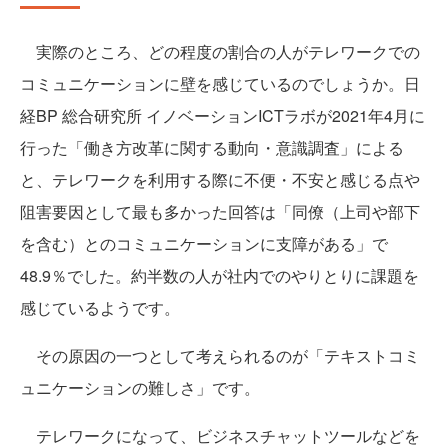
実際のところ、どの程度の割合の人がテレワークでの
コミュニケーションに壁を感じているのでしょうか。日
経BP 総合研究所 イノベーションICTラボが2021年4月に
行った「働き方改革に関する動向・意識調査」による
と、テレワークを利用する際に不便・不安と感じる点や
阻害要因として最も多かった回答は「同僚（上司や部下
を含む）とのコミュニケーションに支障がある」で
48.9％でした。約半数の人が社内でのやりとりに課題を
感じているようです。
その原因の一つとして考えられるのが「テキストコミ
ュニケーションの難しさ」です。
テレワークになって、ビジネスチャットツールなどを