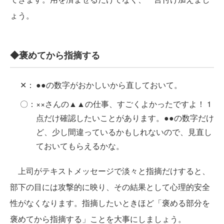
ょう。
◆褒めてから指摘する
✕：
●●の数字がおかしいから直しておいて。
〇：
××さんの▲▲の仕事、すごくよかったですよ！ 1
点だけ確認したいことがあります。●●の数字だけ
ど、少し間違っているかもしれないので、見直し
ておいてもらえるかな。
上司がテキストメッセージで淡々と指摘だけすると、
部下の目には攻撃的に映り、その結果として心理的安全
性がなくなります。指摘したいときほど「褒める部分を
褒めてから指摘する」ことを大事にしましょう。