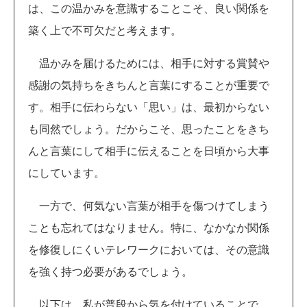
は、この温かみを意識することこそ、良い関係を
築く上で不可欠だと考えます。
温かみを届けるためには、相手に対する賞賛や
感謝の気持ちをきちんと言葉にすることが重要で
す。相手に伝わらない「思い」は、最初からない
も同然でしょう。だからこそ、思ったことをきち
んと言葉にして相手に伝えることを日頃から大事
にしています。
一方で、何気ない言葉が相手を傷つけてしまう
ことも忘れてはなりません。特に、なかなか関係
を修復しにくいテレワークにおいては、その意識
を強く持つ必要があるでしょう。
以下は、私が普段から気を付けていることで