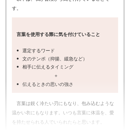
す。
言葉を使用する際に気を付けていること
選定するワード
文のテンポ（抑揚、緩急など）
相手に伝えるタイミング
＋
伝えるときの思いの強さ
言葉は鋭く冷たい刃にもなり、包み込むような
温かい衣にもなります。いつも言葉に体温を、愛
を持たせられる人でいられたらと思います。