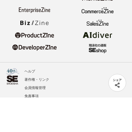
ヘルプ
著作権・リンク
シェア
会員情報管理
免責事項
会社概要
サービス利用規約
プライバシーポリシー
外部送信