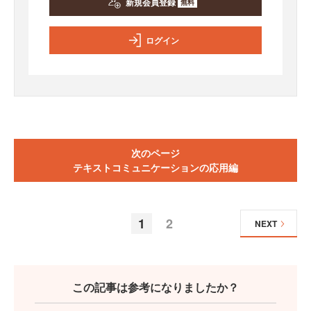
新規会員登録
無料
ログイン
次のページ
テキストコミュニケーションの応用編
1
2
NEXT
この記事は参考になりましたか？