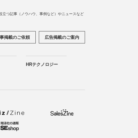
役立つ記事（ノウハウ、事例など）やニュースなど
事掲載のご依頼
広告掲載のご案内
HRテクノロジー