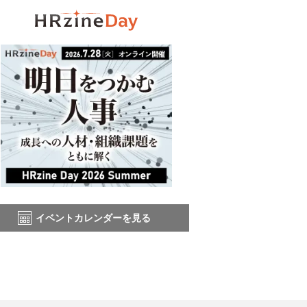
イベントカレンダーを見る