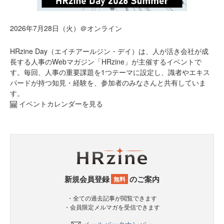
2026年7月28日（火）＠オンライン
HRzine Day（エイチアールジン・デイ）は、人が活き会社が成
長する人事のWebマガジン「HRzine」が主催するイベントで
す。毎回、人事の重要課題を1つテーマに設定し、識者やエキス
パードが持つ知見・経験を、参加者のみなさんと共有していま
す。
イベントカレンダーを見る
新規会員登録
のご案内
無料
・全ての過去記事が閲覧できます
・会員限定メルマガを受信できます