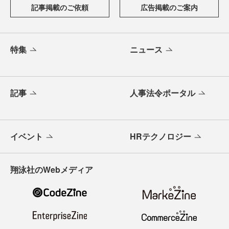
記事掲載のご依頼
広告掲載のご案内
特集
ニュース
記事
人事法令ポータル
イベント
HRテクノロジー
翔泳社のWebメディア