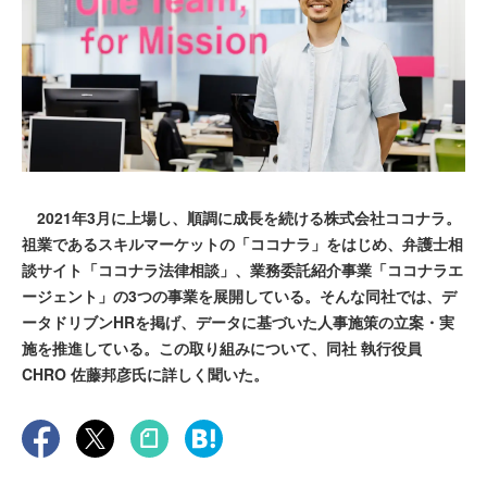
2021年3月に上場し、順調に成長を続ける株式会社ココナラ。
祖業であるスキルマーケットの「ココナラ」をはじめ、弁護士相
談サイト「ココナラ法律相談」、業務委託紹介事業「ココナラエ
ージェント」の3つの事業を展開している。そんな同社では、デ
ータドリブンHRを掲げ、データに基づいた人事施策の立案・実
施を推進している。この取り組みについて、同社 執行役員
CHRO 佐藤邦彦氏に詳しく聞いた。