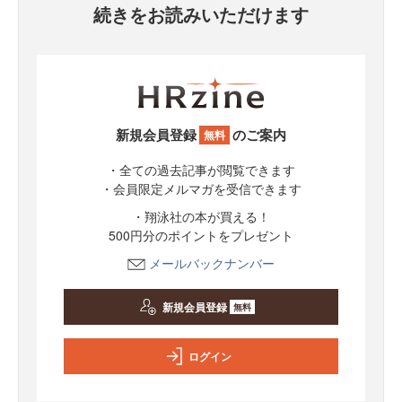
続きをお読みいただけます
新規会員登録
のご案内
無料
・全ての過去記事が閲覧できます
・会員限定メルマガを受信できます
・翔泳社の本が買える！
500円分のポイントをプレゼント
メールバックナンバー
新規会員登録
無料
ログイン