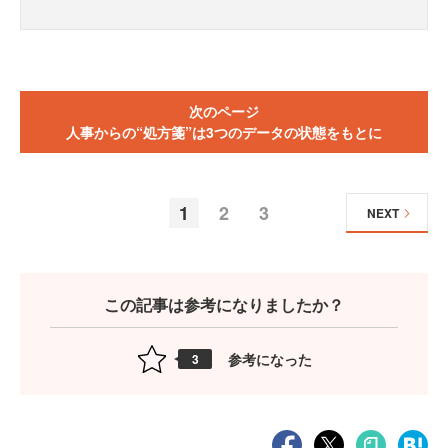
次のページ
人事からの“処方箋”は3つのデータの状態をもとに
1
2
3
NEXT
この記事は参考になりましたか？
参考になった
3