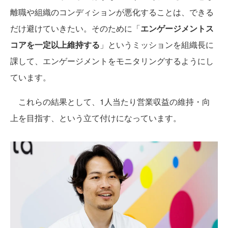
離職や組織のコンディションが悪化することは、できる
だけ避けていきたい。そのために「
エンゲージメントス
コアを一定以上維持する
」というミッションを組織長に
課して、エンゲージメントをモニタリングするようにし
ています。
これらの結果として、1人当たり営業収益の維持・向
上を目指す、という立て付けになっています。