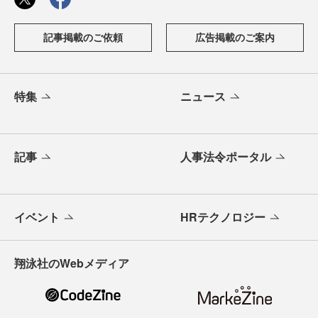
記事掲載のご依頼
広告掲載のご案内
特集
ニュース
記事
人事法令ポータル
イベント
HRテクノロジー
翔泳社のWebメディア