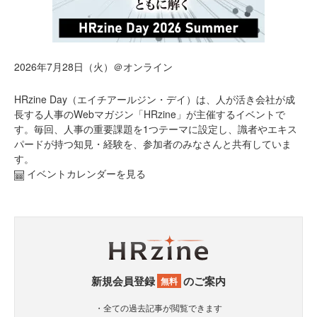
2026年7月28日（火）＠オンライン
HRzine Day（エイチアールジン・デイ）は、人が活き会社が成
長する人事のWebマガジン「HRzine」が主催するイベントで
す。毎回、人事の重要課題を1つテーマに設定し、識者やエキス
パードが持つ知見・経験を、参加者のみなさんと共有していま
す。
イベントカレンダーを見る
新規会員登録
のご案内
無料
・全ての過去記事が閲覧できます