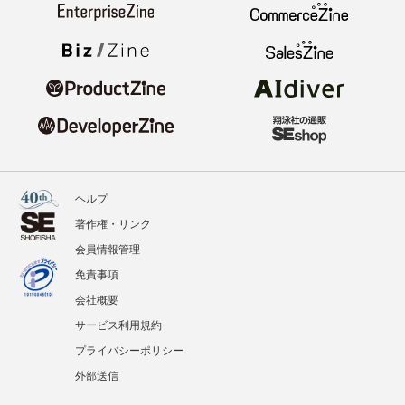
ヘルプ
著作権・リンク
会員情報管理
免責事項
会社概要
サービス利用規約
プライバシーポリシー
外部送信