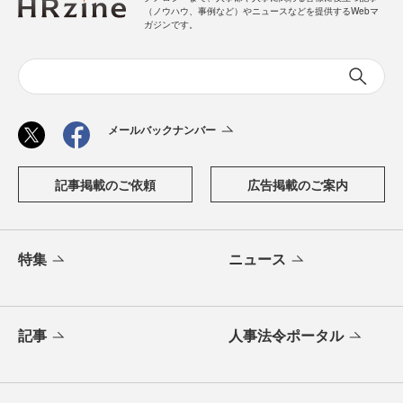
（ノウハウ、事例など）やニュースなどを提供するWebマ
ガジンです。
メールバックナンバー
記事掲載のご依頼
広告掲載のご案内
特集
ニュース
記事
人事法令ポータル