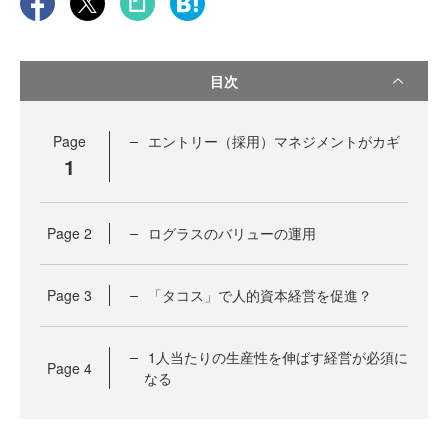
目次
Page
エントリー（採用）マネジメントがカギ
1
Page
2
ログラスのバリューの運用
Page
3
「タコス」で人的資本経営を促進？
1人当たりの生産性を伸ばす経営が必須に
Page
4
なる