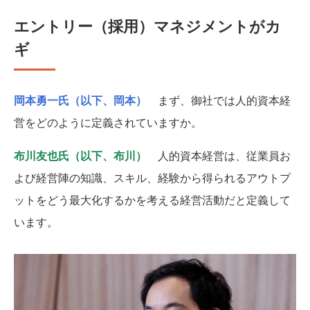
エントリー（採用）マネジメントがカ
ギ
岡本勇一氏（以下、岡本）
まず、御社では人的資本経
営をどのように定義されていますか。
布川友也氏（以下、布川）
人的資本経営は、従業員お
よび経営陣の知識、スキル、経験から得られるアウトプ
ットをどう最大化するかを考える経営活動だと定義して
います。