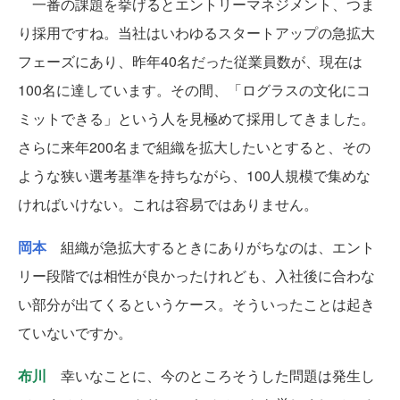
一番の課題を挙げるとエントリーマネジメント、つま
り採用ですね。当社はいわゆるスタートアップの急拡大
フェーズにあり、昨年40名だった従業員数が、現在は
100名に達しています。その間、「ログラスの文化にコ
ミットできる」という人を見極めて採用してきました。
さらに来年200名まで組織を拡大したいとすると、その
ような狭い選考基準を持ちながら、100人規模で集めな
ければいけない。これは容易ではありません。
岡本
組織が急拡大するときにありがちなのは、エント
リー段階では相性が良かったけれども、入社後に合わな
い部分が出てくるというケース。そういったことは起き
ていないですか。
布川
幸いなことに、今のところそうした問題は発生し