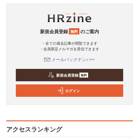
新規会員登録
のご案内
無料
・全ての過去記事が閲覧できます
・会員限定メルマガを受信できます
メールバックナンバー
新規会員登録
無料
ログイン
アクセスランキング