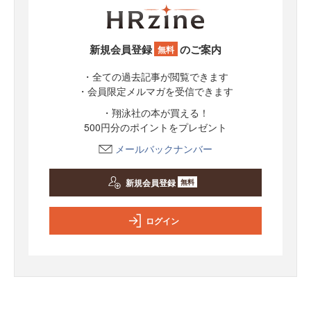
新規会員登録
のご案内
無料
・全ての過去記事が閲覧できます
・会員限定メルマガを受信できます
・翔泳社の本が買える！
500円分のポイントをプレゼント
メールバックナンバー
新規会員登録
無料
ログイン