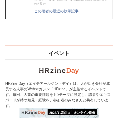
の内容です
この著者の最近の執筆記事
イベント
HRzine Day（エイチアールジン・デイ）は、人が活き会社が成
長する人事のWebマガジン「HRzine」が主催するイベントで
す。毎回、人事の重要課題を1つテーマに設定し、識者やエキス
パードが持つ知見・経験を、参加者のみなさんと共有していま
す。