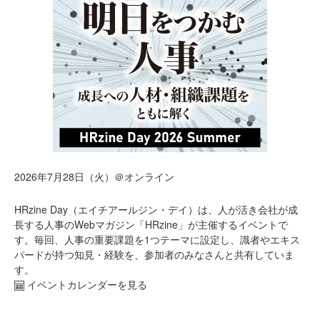
2026年7月28日（火）＠オンライン
HRzine Day（エイチアールジン・デイ）は、人が活き会社が成
長する人事のWebマガジン「HRzine」が主催するイベントで
す。毎回、人事の重要課題を1つテーマに設定し、識者やエキス
パードが持つ知見・経験を、参加者のみなさんと共有していま
す。
イベントカレンダーを見る