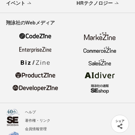
イベント
HRテクノロジー
翔泳社のWebメディア
ヘルプ
著作権・リンク
シェア
会員情報管理