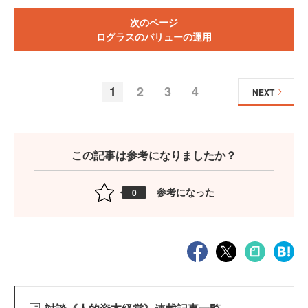
次のページ
ログラスのバリューの運用
1
2
3
4
NEXT
この記事は参考になりましたか？
参考になった
0