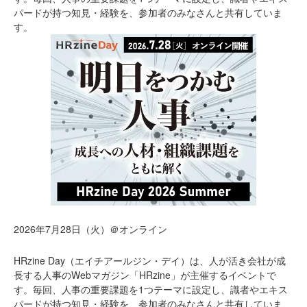
パードが持つ知見・経験を、参加者のみなさんと共有していま
す。
2026年7月28日（火）＠オンライン
HRzine Day（エイチアールジン・デイ）は、人が活き会社が成
長する人事のWebマガジン「HRzine」が主催するイベントで
す。毎回、人事の重要課題を1つテーマに設定し、識者やエキス
パードが持つ知見・経験を、参加者のみなさんと共有していま