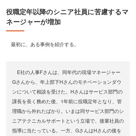
役職定年以降のシニア社員に苦慮するマ
ネージャーが増加
最初に、ある事例を紹介する。
E社の人事Fさんは、同年代の現場マネージャー
Gさんから、年上部下Hさんのモチベーションダウ
ンについて相談を受けた。Hさんはサービス部門の
課長を長く務めた後、1年前に役職定年となり、管
理職から外れたばかり。いまは同サービス部門のシ
ニアテクニカルサポートという立場で、後輩社員の
指導に当たっている。一方、GさんはHさんの後を