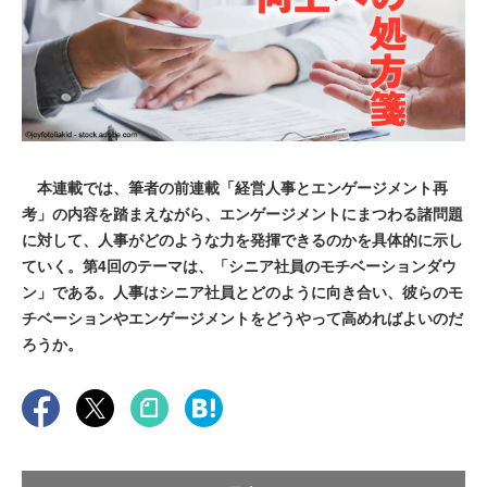
本連載では、筆者の前連載「経営人事とエンゲージメント再
考」の内容を踏まえながら、エンゲージメントにまつわる諸問題
に対して、人事がどのような力を発揮できるのかを具体的に示し
ていく。第4回のテーマは、「シニア社員のモチベーションダウ
ン」である。人事はシニア社員とどのように向き合い、彼らのモ
チベーションやエンゲージメントをどうやって高めればよいのだ
ろうか。