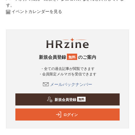
す。
イベントカレンダーを見る
新規会員登録
のご案内
無料
・全ての過去記事が閲覧できます
・会員限定メルマガを受信できます
メールバックナンバー
新規会員登録
無料
ログイン