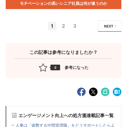
モチベーションの高いシニア社員は何が違うのか
1
2
3
NEXT
この記事は参考になりましたか？
参考になった
0
エンゲージメント向上への処方箋連載記事一覧
人事は「疲弊する中間管理職」をどうサポートしたらよ