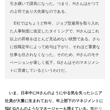
引き継いで課長になった。つまり、Hさんはかつて
の上司であり大先輩なのである。
E社ではちょうど昨年、ジョブ型雇用を取り入れ
た人事制度に改定したタイミングで、Hさんはこれ
以上の昇格をほとんど見込めない状態である。さら
に役職定年によって給与は下がり、それほど重要な
仕事も任されなくなった。そのため、Hさんのモチ
ベーションが著しく低下。Gさんはそのマネジメン
トに苦慮しているというわけだ。
いま、日本中にHさんのようにやる気を失ったシニア
社員が大量に生まれており、年上部下のマネジメントに
悩むGさんのようなマネージャーも増えている。
弊社リ