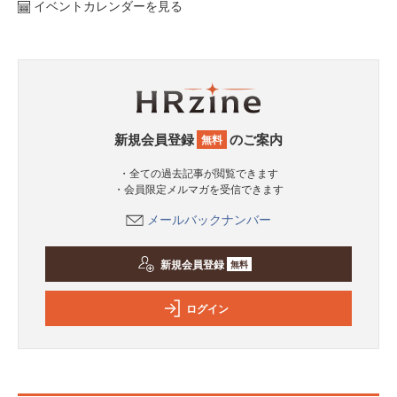
イベントカレンダーを見る
新規会員登録
のご案内
無料
・全ての過去記事が閲覧できます
・会員限定メルマガを受信できます
メールバックナンバー
新規会員登録
無料
ログイン