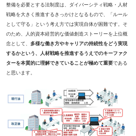
整備を必要とする法制度は、ダイバーシティ戦略・人材
戦略を大きく推進するきっかけとなるもので、「ルール
として守る」という考え方では実現自体が困難です。そ
のため、人的資本経営的な価値創造ストーリーを上位概
念として、
多様な働き方やキャリアの持続性をどう実現
するかという、人材戦略を推進するうえでのキーファク
ターを本質的に理解できていることが極めて重要
である
と思います。