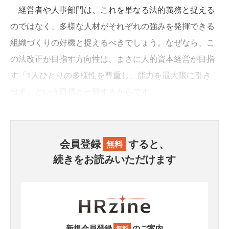
経営者や人事部門は、これを単なる法的義務と捉える
のではなく、多様な人材がそれぞれの強みを発揮できる
組織づくりの好機と捉えるべきでしょう。なぜなら、こ
の法改正が目指す方向性は、まさに人的資本経営が目指
す「1人ひとりの多様性を尊重し、能力を最大限に引き
出す」という目標と一致するからです。
会員登録
すると、
無料
続きをお読みいただけます
新規会員登録
のご案内
無料