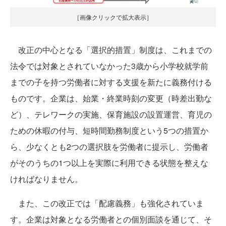
［画像クリックで拡大表示］
改正の中心となる「選択的措置」制度は、これまでの
法令では対象とされていなかった3歳から小学校就学前
までの子を持つ労働者に対する支援を新たに義務付ける
ものです。企業は、始業・終業時刻の変更（時差出勤な
ど）、テレワークの実施、保育施設の設置運営、育児の
ための休暇の付与、短時間勤務制度という5つの措置か
ら、少なくとも2つの選択肢を労働者に提示し、労働者
がそのうちの1つ以上を実際に利用できる状態を整えな
ければなりません。
また、この改正では「配慮義務」も強化されていま
す。企業は対象となる労働者との個別面談を通じて、そ