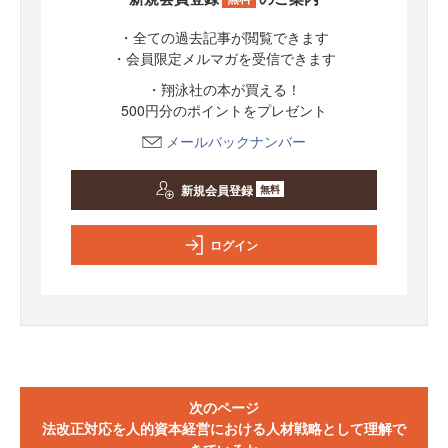
・全ての過去記事が閲覧できます
・会員限定メルマガを受信できます
・翔泳社の本が買える！
500円分のポイントをプレゼント
メールバックナンバー
新規会員登録
無料
ログイン
次のページ
法改正対応を人的資本経営における人材戦略として理解で