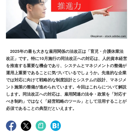
2025年の最も大きな雇用関係の法改正は「育児・介護休業法
改正」です。特に10月施行の同法改正への対応は、人的資本経営
を推進する重要な機会であり、システムとマネジメントの整備が
運用上重要であることに気づいているでしょうか。先進的な企業
では対応に向けて戦略的な制度設計とシステムの設計、マネジメ
ント施策の整備が進められています。今回はこれらについて解説
します。同法改正への対応は、雇用関連の法令・政策を「対応す
べき制約」ではなく「経営戦略のツール」として活用することが
必須であることの典型だといえます。