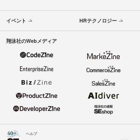
イベント
HRテクノロジー
翔泳社のWebメディア
ヘルプ