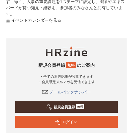
す。毎回、人事の重要課題を1つテーマに設定し、識者やエキス
パードが持つ知見・経験を、参加者のみなさんと共有していま
す。
イベントカレンダーを見る
新規会員登録
のご案内
無料
・全ての過去記事が閲覧できます
・会員限定メルマガを受信できます
メールバックナンバー
新規会員登録
無料
ログイン