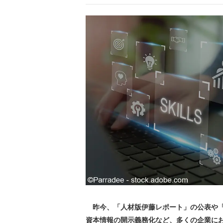
昨今、「人材版伊藤レポート」の公表や「
資本情報の開示義務化など、多くの企業に