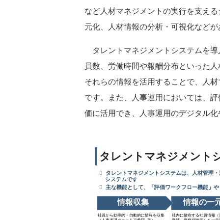
など人材マネジメントの実行を支える
元化、人材情報の分析・可視化などが
タレントマネジメントシステムを導
員数、労働時間や報酬分布といった人
それらの情報を活用することで、人材
です。また、人事運用においては、評
価に活用でき、人事運用のデジタル化