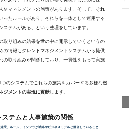
人材マネジメントの施策があります。そして、それ
いったルールがあり、それらを一体として運用する
システムがある、という整理をしています。
の取り組みの結果を世の中に開示していくというの
めの情報もタレントマネジメントシステムから提供
れの取り組みが関係しており、一貫性をもって実施
つのシステムでこれらの施策をカバーする多様な機
ネジメントの実現に貢献します
。