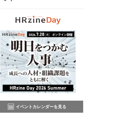
イベントカレンダーを見る