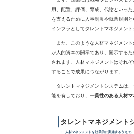
用、配置、評価、育成、代謝といった
を支えるために人事制度や就業規則と
インフラとしてタレントマネジメント
また、このような人材マネジメント
が人的資本の開示であり、開示するた
されます。人材マネジメントはそれぞ
することで成果につながります。
タレントマネジメントシステムは、1
能を有しており、
一貫性のある人材マ