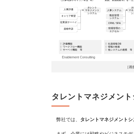
［画
タレントマネジメント
弊社では、
タレントマネジメントシ
まず、企業には戦略やビジネスモデ