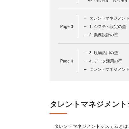
や「管理職」も活用す
タレントマネジメン
Page
3
1. システム設定の壁
2. 業務設計の壁
3. 現場活用の壁
Page
4
4. データ活用の壁
タレントマネジメン
タレントマネジメント
タレントマネジメントシステムとは