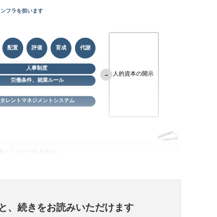
像クリックで拡大表示］
と、
続きをお読みいただけます