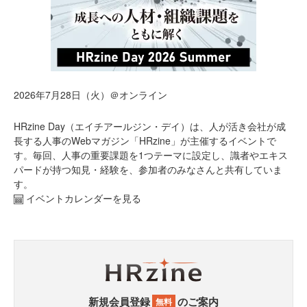
2026年7月28日（火）＠オンライン
HRzine Day（エイチアールジン・デイ）は、人が活き会社が成
長する人事のWebマガジン「HRzine」が主催するイベントで
す。毎回、人事の重要課題を1つテーマに設定し、識者やエキス
パードが持つ知見・経験を、参加者のみなさんと共有していま
す。
イベントカレンダーを見る
新規会員登録
のご案内
無料