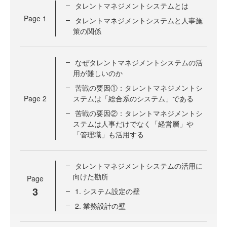
タレントマネジメントシステムとは
Page
1
タレントマネジメントシステムと人事施
策の関係
なぜタレントマネジメントシステムの活
用が難しいのか
苦戦の要因①：タレントマネジメントシ
Page
2
ステムは「総合系のシステム」である
苦戦の要因②：タレントマネジメントシ
ステムは人事だけでなく「経営層」や
「管理職」も活用する
タレントマネジメントシステムの活用に
向けた勘所
Page
3
1. システム設定の壁
2. 業務設計の壁