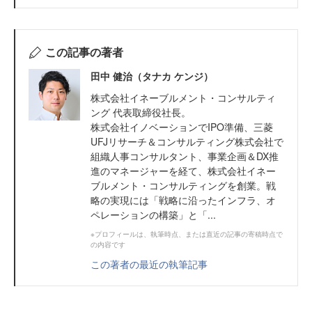
この記事の著者
田中 健治（タナカ ケンジ）
株式会社イネーブルメント・コンサルティ
ング 代表取締役社長。
株式会社イノベーションでIPO準備、三菱
UFJリサーチ＆コンサルティング株式会社で
組織人事コンサルタント、事業企画＆DX推
進のマネージャーを経て、株式会社イネー
ブルメント・コンサルティングを創業。戦
略の実現には「戦略に沿ったインフラ、オ
ペレーションの構築」と「...
※プロフィールは、執筆時点、または直近の記事の寄稿時点で
の内容です
この著者の最近の執筆記事