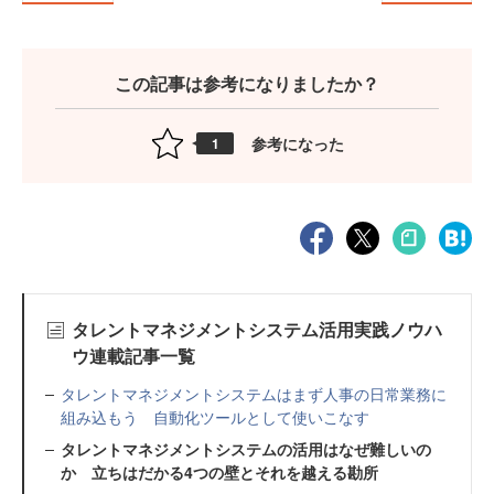
この記事は参考になりましたか？
参考になった
1
タレントマネジメントシステム活用実践ノウハ
ウ連載記事一覧
タレントマネジメントシステムはまず人事の日常業務に
組み込もう 自動化ツールとして使いこなす
タレントマネジメントシステムの活用はなぜ難しいの
か 立ちはだかる4つの壁とそれを越える勘所