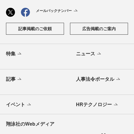
メールバックナンバー
記事掲載のご依頼
広告掲載のご案内
特集
ニュース
記事
人事法令ポータル
イベント
HRテクノロジー
翔泳社のWebメディア