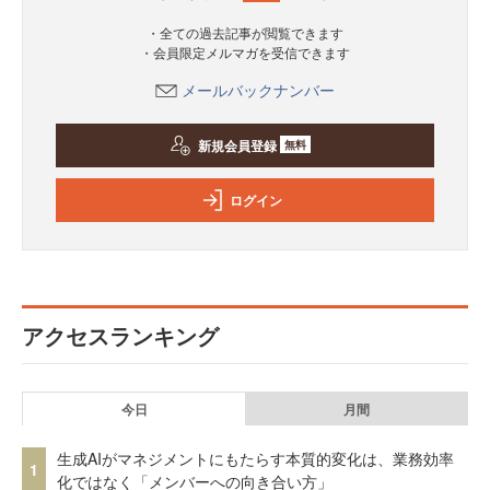
・全ての過去記事が閲覧できます
・会員限定メルマガを受信できます
メールバックナンバー
新規会員登録
無料
ログイン
アクセスランキング
今日
月間
生成AIがマネジメントにもたらす本質的変化は、業務効率
1
化ではなく「メンバーへの向き合い方」