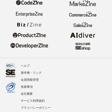
ヘルプ
著作権・リンク
会員情報管理
免責事項
会社概要
サービス利用規約
プライバシーポリシー