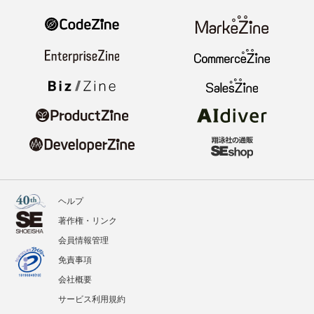
ヘルプ
著作権・リンク
会員情報管理
免責事項
会社概要
サービス利用規約