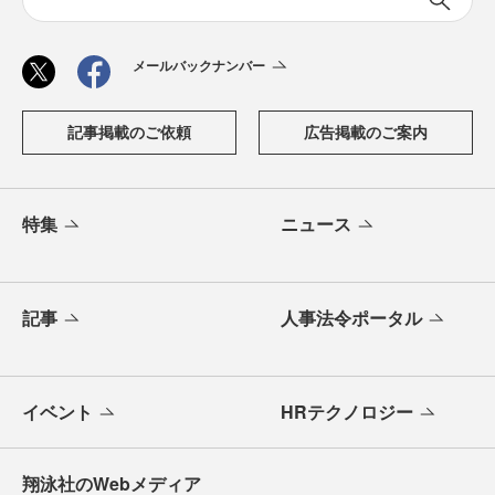
メールバックナンバー
記事掲載のご依頼
広告掲載のご案内
特集
ニュース
記事
人事法令ポータル
イベント
HRテクノロジー
翔泳社のWebメディア