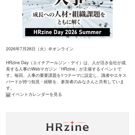
2026年7月28日（火）＠オンライン
HRzine Day（エイチアールジン・デイ）は、人が活き会社が成
長する人事のWebマガジン「HRzine」が主催するイベントで
す。毎回、人事の重要課題を1つテーマに設定し、識者やエキス
パードが持つ知見・経験を、参加者のみなさんと共有していま
す。
イベントカレンダーを見る