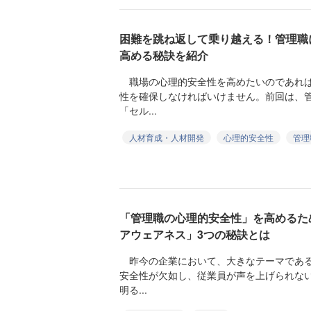
困難を跳ね返して乗り越える！管理職
高める秘訣を紹介
職場の心理的安全性を高めたいのであれば
性を確保しなければいけません。前回は、
「セル...
人材育成・人材開発
心理的安全性
管理
「管理職の心理的安全性」を高めるた
アウェアネス」3つの秘訣とは
昨今の企業において、大きなテーマである
安全性が欠如し、従業員が声を上げられな
明る...