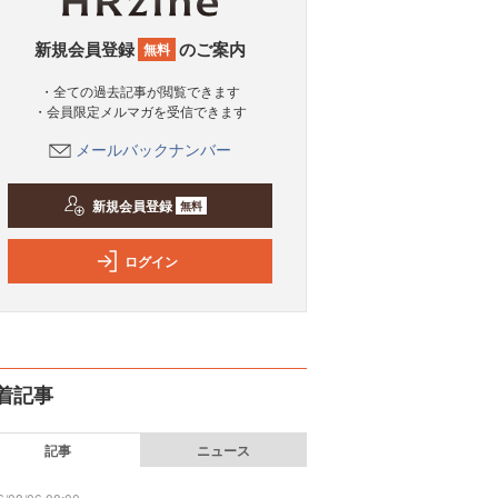
新規会員登録
のご案内
無料
・全ての過去記事が閲覧できます
・会員限定メルマガを受信できます
メールバックナンバー
新規会員登録
無料
ログイン
着記事
記事
ニュース