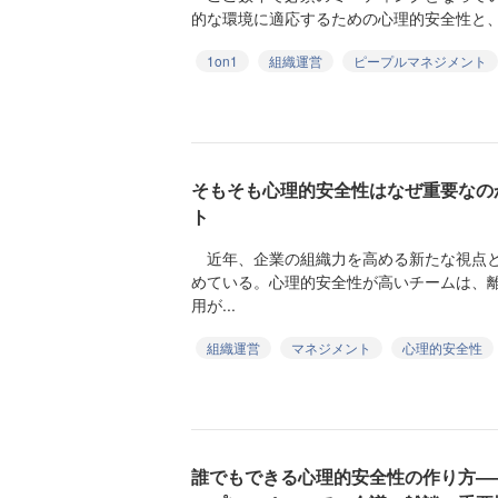
的な環境に適応するための心理的安全性と、そ
1on1
組織運営
ピープルマネジメント
そもそも心理的安全性はなぜ重要なの
ト
近年、企業の組織力を高める新たな視点と
めている。心理的安全性が高いチームは、
用が...
組織運営
マネジメント
心理的安全性
誰でもできる心理的安全性の作り方—