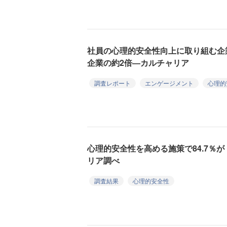
社員の心理的安全性向上に取り組む企
企業の約2倍―カルチャリア
調査レポート
エンゲージメント
心理的
心理的安全性を高める施策で84.7％
リア調べ
調査結果
心理的安全性