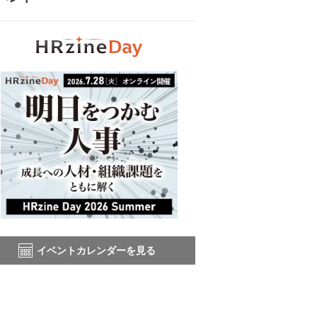
イベントカレンダーを見る