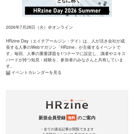
2026年7月28日（火）＠オンライン
HRzine Day（エイチアールジン・デイ）は、人が活き会社が成
長する人事のWebマガジン「HRzine」が主催するイベントで
す。毎回、人事の重要課題を1つテーマに設定し、識者やエキス
パードが持つ知見・経験を、参加者のみなさんと共有していま
す。
イベントカレンダーを見る
新規会員登録
のご案内
無料
・全ての過去記事が閲覧できます