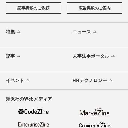
記事掲載のご依頼
広告掲載のご案内
特集
ニュース
記事
人事法令ポータル
イベント
HRテクノロジー
翔泳社のWebメディア