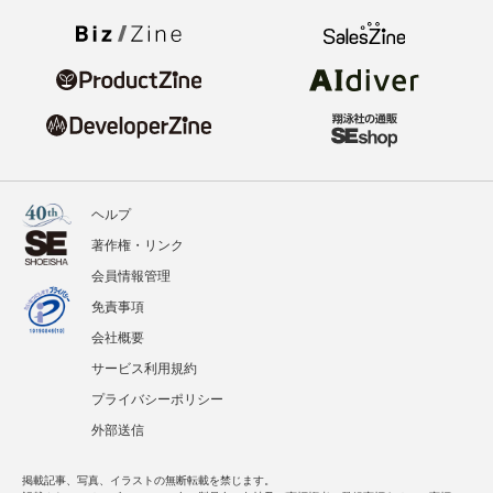
ヘルプ
著作権・リンク
会員情報管理
免責事項
会社概要
サービス利用規約
プライバシーポリシー
外部送信
掲載記事、写真、イラストの無断転載を禁じます。