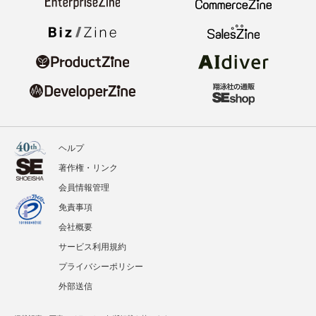
ヘルプ
著作権・リンク
会員情報管理
免責事項
会社概要
サービス利用規約
プライバシーポリシー
外部送信