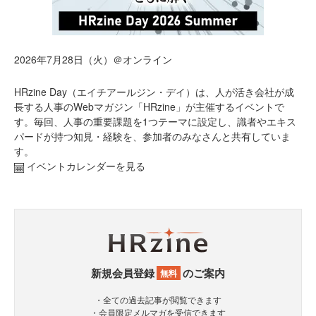
2026年7月28日（火）＠オンライン
HRzine Day（エイチアールジン・デイ）は、人が活き会社が成
長する人事のWebマガジン「HRzine」が主催するイベントで
す。毎回、人事の重要課題を1つテーマに設定し、識者やエキス
パードが持つ知見・経験を、参加者のみなさんと共有していま
す。
イベントカレンダーを見る
新規会員登録
のご案内
無料
・全ての過去記事が閲覧できます
・会員限定メルマガを受信できます