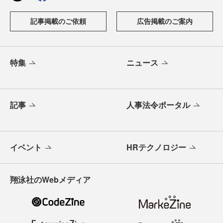
記事掲載のご依頼
広告掲載のご案内
特集
ニュース
記事
人事法令ポータル
イベント
HRテクノロジー
翔泳社のWebメディア