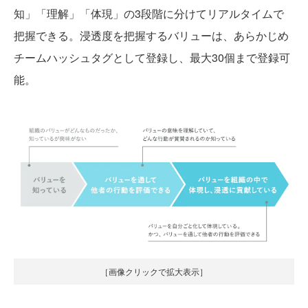
知」「理解」「体現」の3段階に分けてリアルタイムで
把握できる。浸透度を把握するバリューは、あらかじめ
チームハッシュタグとして登録し、最大30個まで登録可
能。
［画像クリックで拡大表示］