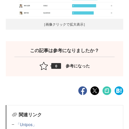
［画像クリックで拡大表示］
この記事は参考になりましたか？
参考になった
0
関連リンク
「Unipos」