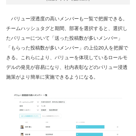
バリュー浸透度の高いメンバーも一覧で把握できる。
チームハッシュタグと期間、部署を選択すると、選択し
たバリューについて「送った投稿数が多いメンバー」
「もらった投稿数が多いメンバー」の上位20人を把握で
きる。これらにより、バリューを体現しているロールモ
デルの発見が容易になり、社内表彰などのバリュー浸透
施策がより簡単に実施できるようになる。