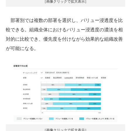
［画像クリックで拡大表示］
部署別では複数の部署を選択し、バリュー浸透度を比
較できる。組織全体におけるバリュー浸透度の濃淡を相
対的に比較でき、優先度を付けながら効果的な組織改善
が可能になる。
［画像クリックで拡大表示］