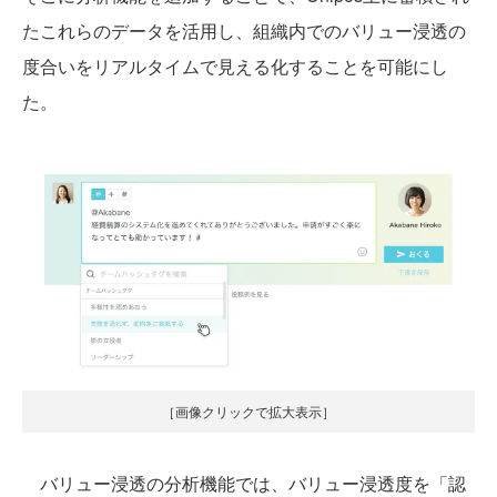
たこれらのデータを活用し、組織内でのバリュー浸透の
度合いをリアルタイムで見える化することを可能にし
た。
［画像クリックで拡大表示］
バリュー浸透の分析機能では、バリュー浸透度を「認