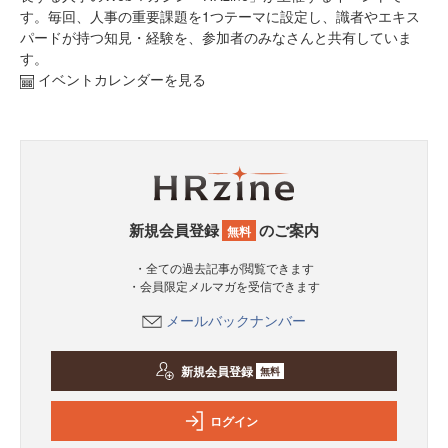
す。毎回、人事の重要課題を1つテーマに設定し、識者やエキス
パードが持つ知見・経験を、参加者のみなさんと共有していま
す。
イベントカレンダーを見る
新規会員登録
のご案内
無料
・全ての過去記事が閲覧できます
・会員限定メルマガを受信できます
メールバックナンバー
新規会員登録
無料
ログイン