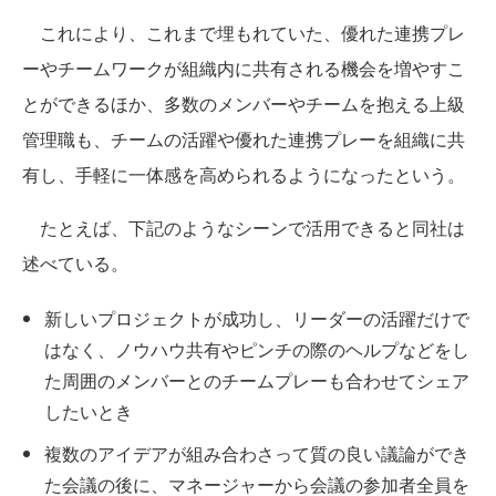
これにより、これまで埋もれていた、優れた連携プレ
ーやチームワークが組織内に共有される機会を増やすこ
とができるほか、多数のメンバーやチームを抱える上級
管理職も、チームの活躍や優れた連携プレーを組織に共
有し、手軽に一体感を高められるようになったという。
たとえば、下記のようなシーンで活用できると同社は
述べている。
新しいプロジェクトが成功し、リーダーの活躍だけで
はなく、ノウハウ共有やピンチの際のヘルプなどをし
た周囲のメンバーとのチームプレーも合わせてシェア
したいとき
複数のアイデアが組み合わさって質の良い議論ができ
た会議の後に、マネージャーから会議の参加者全員を