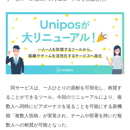
同サービスは、一人ひとりの貢献を可視化し、称賛す
ることができるツール。今回のリニューアルにより、複
数人へ同時にピアボーナスを送ることを可能にする新機
能「複数人投稿」が実装され、チームや部署を跨いだ複
数人への称賛が可能となった。