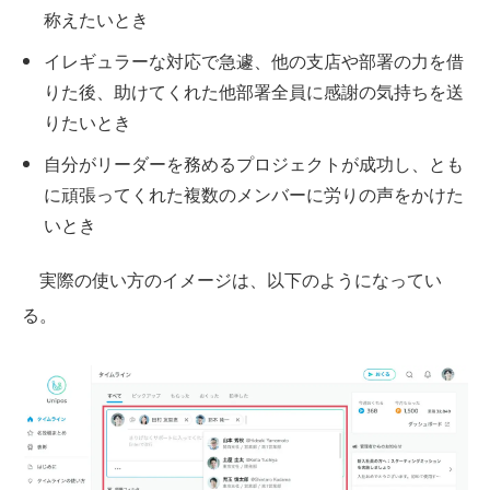
称えたいとき
イレギュラーな対応で急遽、他の支店や部署の力を借
りた後、助けてくれた他部署全員に感謝の気持ちを送
りたいとき
自分がリーダーを務めるプロジェクトが成功し、とも
に頑張ってくれた複数のメンバーに労りの声をかけた
いとき
実際の使い方のイメージは、以下のようになってい
る。