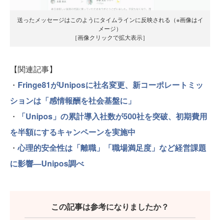
送ったメッセージはこのようにタイムラインに反映される（※画像はイ
メージ）
［画像クリックで拡大表示］
【関連記事】
・
Fringe81がUniposに社名変更、新コーポレートミッ
ションは「感情報酬を社会基盤に」
・
「Unipos」の累計導入社数が500社を突破、初期費用
を半額にするキャンペーンを実施中
・
心理的安全性は「離職」「職場満足度」など経営課題
に影響―Unipos調べ
この記事は参考になりましたか？