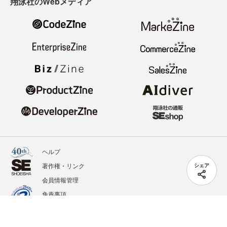
翔泳社のWebメディア
ヘルプ
著作権・リンク
シェア
会員情報管理
免責事項
会社概要
サービス利用規約