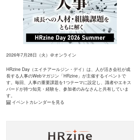
2026年7月28日（火）＠オンライン
HRzine Day（エイチアールジン・デイ）は、人が活き会社が成
長する人事のWebマガジン「HRzine」が主催するイベントで
す。毎回、人事の重要課題を1つテーマに設定し、識者やエキス
パードが持つ知見・経験を、参加者のみなさんと共有していま
す。
イベントカレンダーを見る