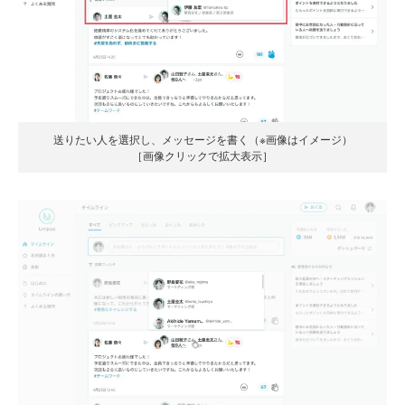
送りたい人を選択し、メッセージを書く（※画像はイメージ）
［画像クリックで拡大表示］