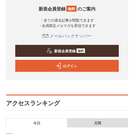
新規会員登録
のご案内
無料
・全ての過去記事が閲覧できます
・会員限定メルマガを受信できます
メールバックナンバー
新規会員登録
無料
ログイン
アクセスランキング
今日
月間