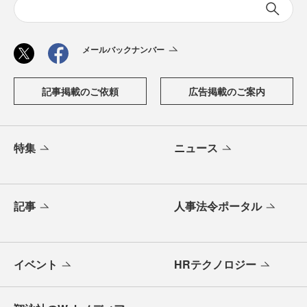
メールバックナンバー
記事掲載のご依頼
広告掲載のご案内
特集
ニュース
記事
人事法令ポータル
イベント
HRテクノロジー