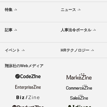
特集
ニュース
記事
人事法令ポータル
イベント
HRテクノロジー
翔泳社のWebメディア