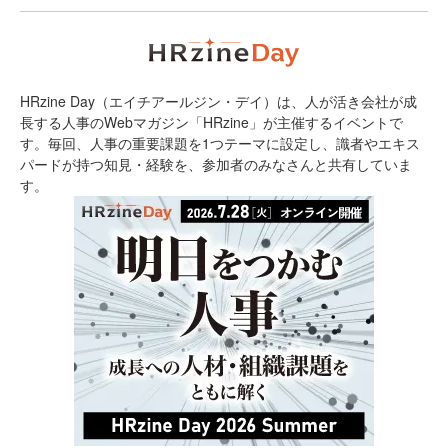
HRzine Day（エイチアールジン・デイ）は、人が活き会社が成
長する人事のWebマガジン「HRzine」が主催するイベントで
す。毎回、人事の重要課題を1つテーマに設定し、識者やエキス
パードが持つ知見・経験を、参加者のみなさんと共有していま
す。