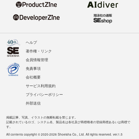
ヘルプ
著作権・リンク
会員情報管理
免責事項
会社概要
サービス利用規約
プライバシーポリシー
外部送信
掲載記事、写真、イラストの無断転載を禁じます。
記載されているロゴ、システム名、製品名は各社及び商標権者の登録商標あるいは商標で
す。
All contents copyright © 2020-2026 Shoeisha Co., Ltd. All rights reserved. ver.1.5