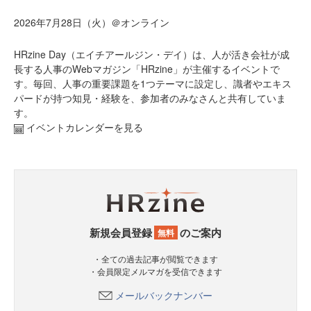
2026年7月28日（火）＠オンライン
HRzine Day（エイチアールジン・デイ）は、人が活き会社が成
長する人事のWebマガジン「HRzine」が主催するイベントで
す。毎回、人事の重要課題を1つテーマに設定し、識者やエキス
パードが持つ知見・経験を、参加者のみなさんと共有していま
す。
イベントカレンダーを見る
新規会員登録
のご案内
無料
・全ての過去記事が閲覧できます
・会員限定メルマガを受信できます
メールバックナンバー