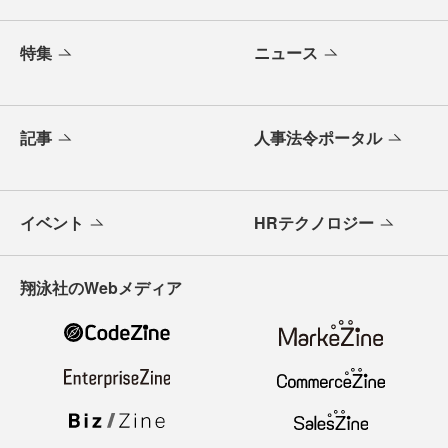
特集
ニュース
記事
人事法令ポータル
イベント
HRテクノロジー
翔泳社のWebメディア