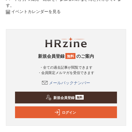
す。
イベントカレンダーを見る
新規会員登録
のご案内
無料
・全ての過去記事が閲覧できます
・会員限定メルマガを受信できます
メールバックナンバー
新規会員登録
無料
ログイン