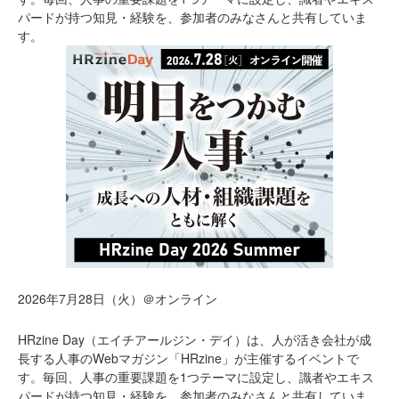
パードが持つ知見・経験を、参加者のみなさんと共有していま
す。
2026年7月28日（火）＠オンライン
HRzine Day（エイチアールジン・デイ）は、人が活き会社が成
長する人事のWebマガジン「HRzine」が主催するイベントで
す。毎回、人事の重要課題を1つテーマに設定し、識者やエキス
パードが持つ知見・経験を、参加者のみなさんと共有していま