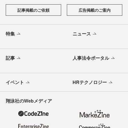
記事掲載のご依頼
広告掲載のご案内
特集
ニュース
記事
人事法令ポータル
イベント
HRテクノロジー
翔泳社のWebメディア