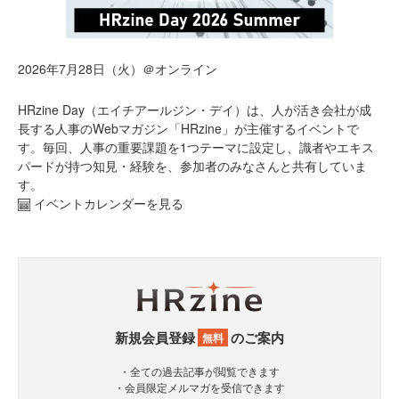
2026年7月28日（火）＠オンライン
HRzine Day（エイチアールジン・デイ）は、人が活き会社が成
長する人事のWebマガジン「HRzine」が主催するイベントで
す。毎回、人事の重要課題を1つテーマに設定し、識者やエキス
パードが持つ知見・経験を、参加者のみなさんと共有していま
す。
イベントカレンダーを見る
新規会員登録
のご案内
無料
・全ての過去記事が閲覧できます
・会員限定メルマガを受信できます