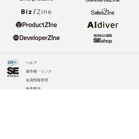
ヘルプ
著作権・リンク
会員情報管理
免責事項
会社概要
サービス利用規約
プライバシーポリシー
外部送信
掲載記事、写真、イラストの無断転載を禁じます。