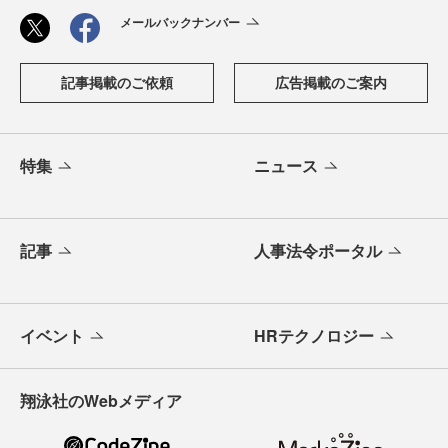
メールバックナンバー
記事掲載のご依頼
広告掲載のご案内
特集
ニュース
記事
人事法令ポータル
イベント
HRテクノロジー
翔泳社のWebメディア