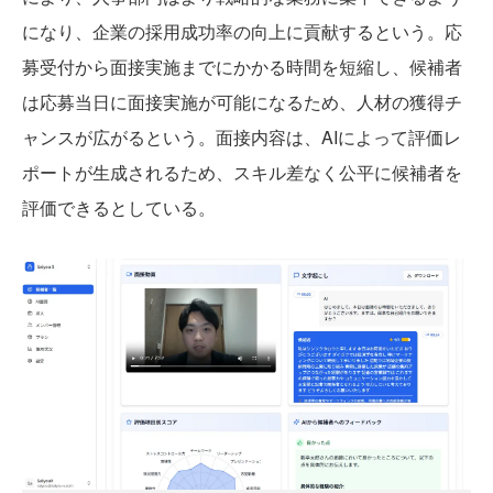
になり、企業の採用成功率の向上に貢献するという。応
募受付から面接実施までにかかる時間を短縮し、候補者
は応募当日に面接実施が可能になるため、人材の獲得チ
ャンスが広がるという。面接内容は、AIによって評価レ
ポートが生成されるため、スキル差なく公平に候補者を
評価できるとしている。