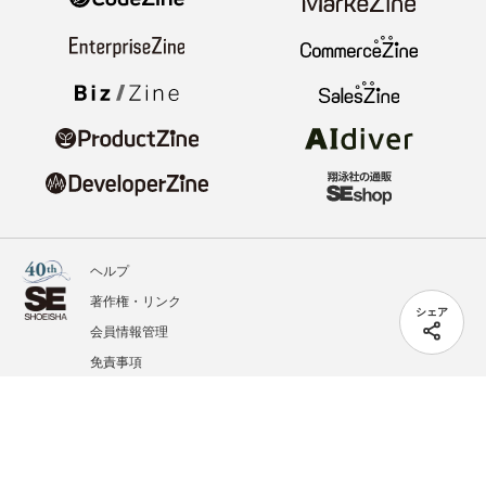
ヘルプ
著作権・リンク
シェア
会員情報管理
免責事項
会社概要
サービス利用規約
プライバシーポリシー
外部送信