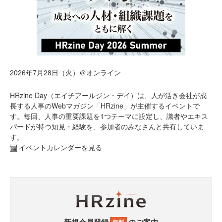
2026年7月28日（火）＠オンライン
HRzine Day（エイチアールジン・デイ）は、人が活き会社が成
長する人事のWebマガジン「HRzine」が主催するイベントで
す。毎回、人事の重要課題を1つテーマに設定し、識者やエキス
パードが持つ知見・経験を、参加者のみなさんと共有していま
す。
イベントカレンダーを見る
新規会員登録
のご案内