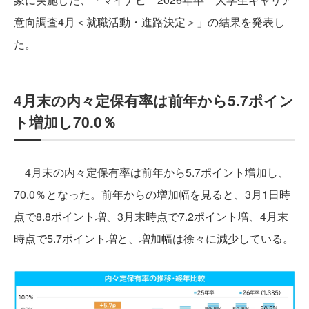
意向調査4月＜就職活動・進路決定＞」の結果を発表し
た。
4月末の内々定保有率は前年から5.7ポイン
ト増加し70.0％
4月末の内々定保有率は前年から5.7ポイント増加し、
70.0％となった。前年からの増加幅を見ると、3月1日時
点で8.8ポイント増、3月末時点で7.2ポイント増、4月末
時点で5.7ポイント増と、増加幅は徐々に減少している。