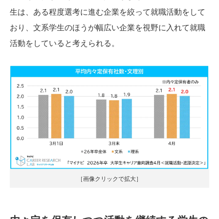
生は、ある程度選考に進む企業を絞って就職活動をして
おり、文系学生のほうが幅広い企業を視野に入れて就職
活動をしていると考えられる。
［画像クリックで拡大］