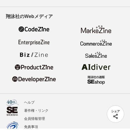
翔泳社のWebメディア
ヘルプ
著作権・リンク
シェア
会員情報管理
免責事項