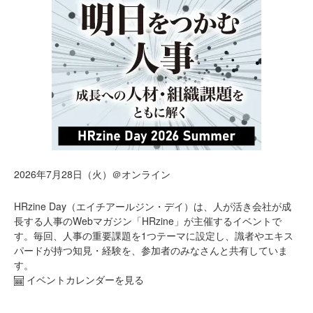
2026年7月28日（火）＠オンライン
HRzine Day（エイチアールジン・デイ）は、人が活き会社が成
長する人事のWebマガジン「HRzine」が主催するイベントで
す。毎回、人事の重要課題を1つテーマに設定し、識者やエキス
パードが持つ知見・経験を、参加者のみなさんと共有していま
す。
イベントカレンダーを見る