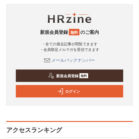
新規会員登録
のご案内
無料
・全ての過去記事が閲覧できます
・会員限定メルマガを受信できます
メールバックナンバー
新規会員登録
無料
ログイン
アクセスランキング