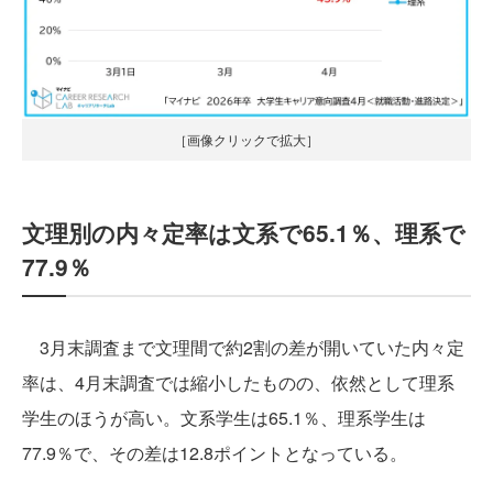
［画像クリックで拡大］
文理別の内々定率は文系で65.1％、理系で
77.9％
3月末調査まで文理間で約2割の差が開いていた内々定
率は、4月末調査では縮小したものの、依然として理系
学生のほうが高い。文系学生は65.1％、理系学生は
77.9％で、その差は12.8ポイントとなっている。