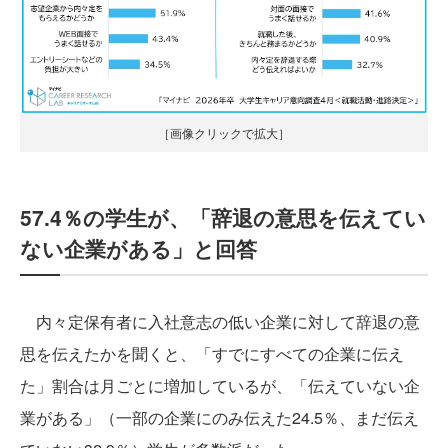
［画像クリックで拡大］
57.4％の学生が、「辞退の意思を伝えてい
ない企業がある」と回答
内々定保有者に入社意志の低い企業に対して辞退の意
思を伝えたかを聞くと、「すでにすべての企業に伝え
た」割合は月ごとに増加しているが、「伝えていない企
業がある」（一部の企業にのみ伝えた24.5％、まだ伝え