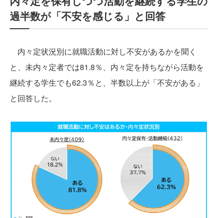
内々定を保有しつつ活動を継続する学生の
過半数が「不安を感じる」と回答
内々定状況別に就職活動に対し不安があるかを聞く
と、未内々定者では81.8％、内々定を持ちながら活動を
継続する学生でも62.3％と、半数以上が「不安がある」
と回答した。