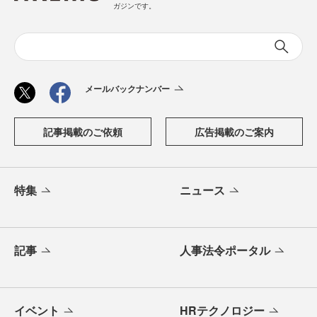
ガジンです。
メールバックナンバー
記事掲載のご依頼
広告掲載のご案内
特集
ニュース
記事
人事法令ポータル
イベント
HRテクノロジー