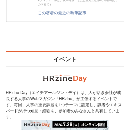
の内容です
この著者の最近の執筆記事
イベント
HRzine Day（エイチアールジン・デイ）は、人が活き会社が成
長する人事のWebマガジン「HRzine」が主催するイベントで
す。毎回、人事の重要課題を1つテーマに設定し、識者やエキス
パードが持つ知見・経験を、参加者のみなさんと共有していま
す。