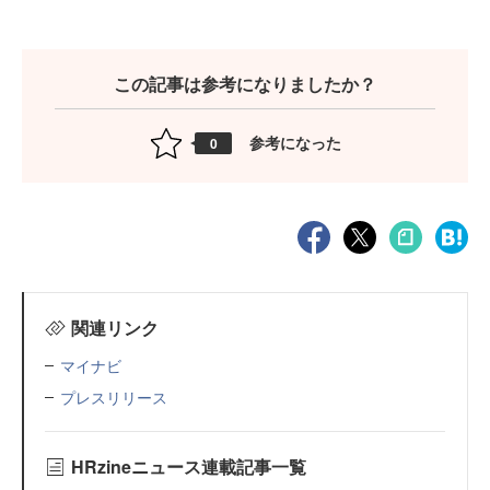
この記事は参考になりましたか？
参考になった
0
関連リンク
マイナビ
プレスリリース
HRzineニュース連載記事一覧