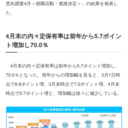
意向調査4月＜就職活動・進路決定＞」の結果を発表し
た。
4月末の内々定保有率は前年から5.7ポイン
ト増加し70.0％
4月末の内々定保有率は前年から5.7ポイント増加し、
70.0％となった。前年からの増加幅を見ると、3月1日時
点で8.8ポイント増、3月末時点で7.2ポイント増、4月末
時点で5.7ポイント増と、増加幅は徐々に減少している。