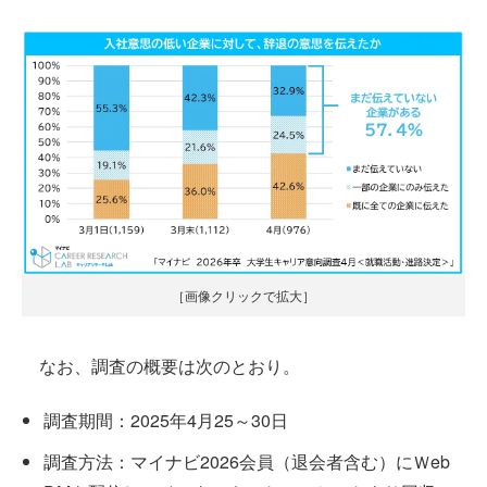
［画像クリックで拡大］
なお、調査の概要は次のとおり。
調査期間：2025年4月25～30日
調査方法：マイナビ2026会員（退会者含む）にＷeb