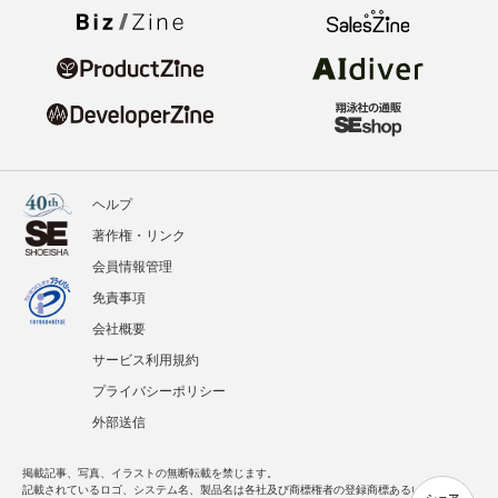
ヘルプ
著作権・リンク
会員情報管理
免責事項
会社概要
サービス利用規約
プライバシーポリシー
外部送信
掲載記事、写真、イラストの無断転載を禁じます。
記載されているロゴ、システム名、製品名は各社及び商標権者の登録商標あるいは商標で