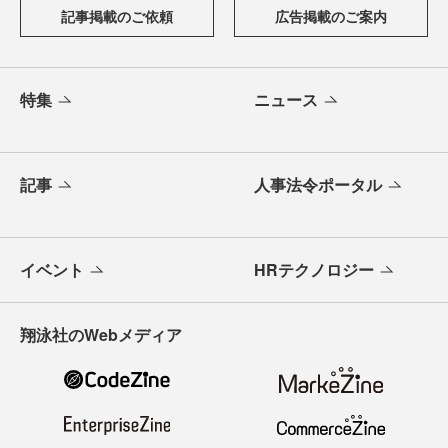
記事掲載のご依頼
広告掲載のご案内
特集
ニュース
記事
人事法令ポータル
イベント
HRテクノロジー
翔泳社のWebメディア