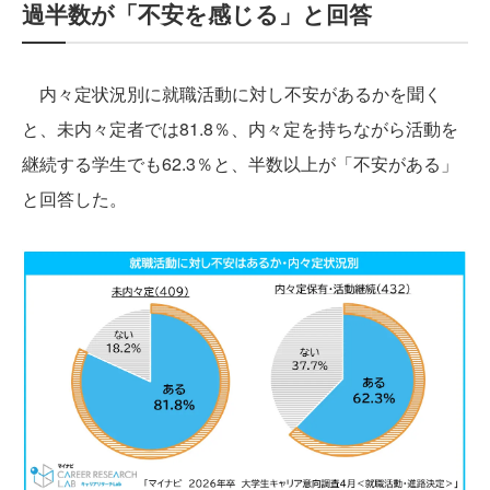
過半数が「不安を感じる」と回答
内々定状況別に就職活動に対し不安があるかを聞く
と、未内々定者では81.8％、内々定を持ちながら活動を
継続する学生でも62.3％と、半数以上が「不安がある」
と回答した。