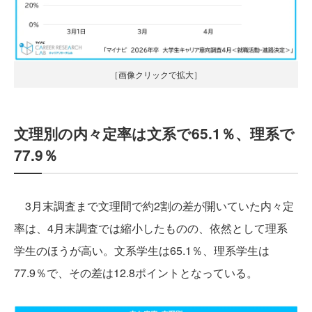
［画像クリックで拡大］
文理別の内々定率は文系で65.1％、理系で
77.9％
3月末調査まで文理間で約2割の差が開いていた内々定
率は、4月末調査では縮小したものの、依然として理系
学生のほうが高い。文系学生は65.1％、理系学生は
77.9％で、その差は12.8ポイントとなっている。