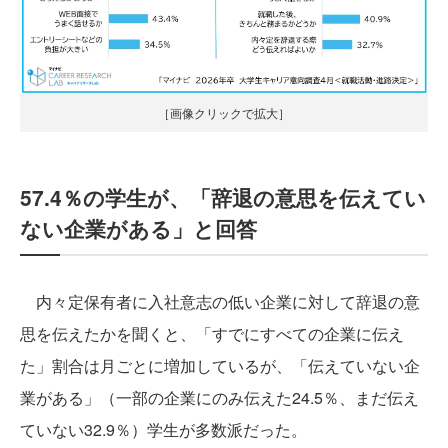
［画像クリックで拡大］
57.4％の学生が、「辞退の意思を伝えてい
ない企業がある」と回答
内々定保有者に入社意志の低い企業に対して辞退の意
思を伝えたかを聞くと、「すでにすべての企業に伝え
た」割合は月ごとに増加しているが、「伝えていない企
業がある」（一部の企業にのみ伝えた24.5％、まだ伝え
ていない32.9％）学生が多数派だった。