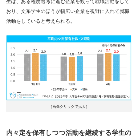
生は、ある程度選考に進む企業を絞って就職活動をして
おり、文系学生のほうが幅広い企業を視野に入れて就職
活動をしていると考えられる。
［画像クリックで拡大］
内々定を保有しつつ活動を継続する学生の