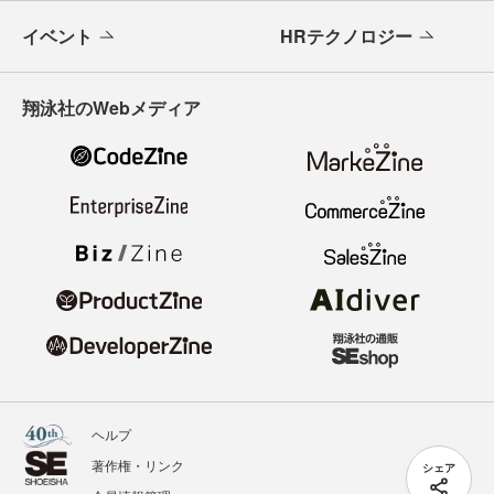
イベント
HRテクノロジー
翔泳社のWebメディア
ヘルプ
著作権・リンク
シェア