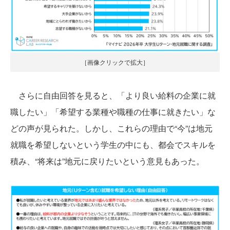
［画像クリックで拡大］
さらに自由回答を見ると、「より良い給料の企業に就
職したい」「希望する業種や職種の仕事に就きたい」な
どの声が見られた。しかし、これらの理由で“今”は地元
就職を希望しないという学生の中にも、都会でスキルを
積み、“将来は”地元に戻りたいという意見もあった。