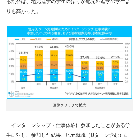
る割合は、地元進学の学生のほうが地元外進学の学生よ
りも高かった。
［画像クリックで拡大］
インターンシップ・仕事体験に参加したことがある学
生に対し、参加した結果、地元就職（Uターン含む）に