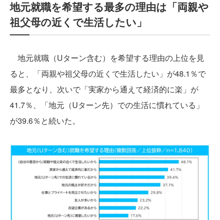
地元就職を希望する最多の理由は「両親や
祖父母の近くで生活したい」
地元就職（Uターン含む）を希望する理由の上位を見
ると、「両親や祖父母の近くで生活したい」が48.1％で
最多となり、次いで「実家から通えて経済的に楽」が
41.7％、「地元（Uターン先）での生活に慣れている」
が39.6％と続いた。