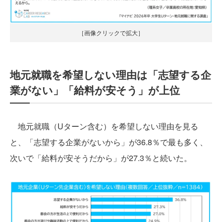
［画像クリックで拡大］
地元就職を希望しない理由は「志望する企
業がない」「給料が安そう」が上位
地元就職（Uターン含む）を希望しない理由を見る
と、「志望する企業がないから」が36.8％で最も多く、
次いで「給料が安そうだから」が27.3％と続いた。