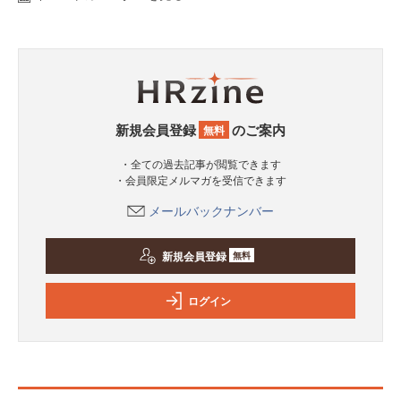
新規会員登録
のご案内
無料
・全ての過去記事が閲覧できます
・会員限定メルマガを受信できます
メールバックナンバー
新規会員登録
無料
ログイン