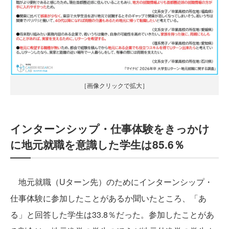
［画像クリックで拡大］
インターンシップ・仕事体験をきっかけ
に地元就職を意識した学生は85.6％
地元就職（Uターン先）のためにインターンシップ・
仕事体験に参加したことがあるか聞いたところ、「あ
る」と回答した学生は33.8％だった。参加したことがあ