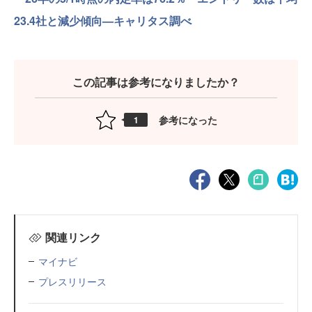
23.4社と減少傾向—キャリタス調べ
この記事は参考になりましたか？
参考になった
1
関連リンク
マイナビ
プレスリリース