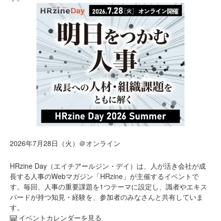
2026年7月28日（火）＠オンライン
HRzine Day（エイチアールジン・デイ）は、人が活き会社が成
長する人事のWebマガジン「HRzine」が主催するイベントで
す。毎回、人事の重要課題を1つテーマに設定し、識者やエキス
パードが持つ知見・経験を、参加者のみなさんと共有していま
す。
イベントカレンダーを見る