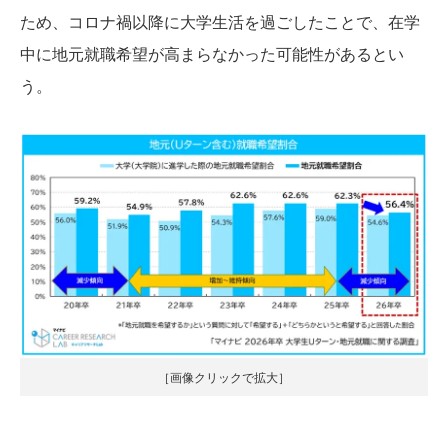
ため、コロナ禍以降に大学生活を過ごしたことで、在学
中に地元就職希望が高まらなかった可能性があるとい
う。
［画像クリックで拡大］