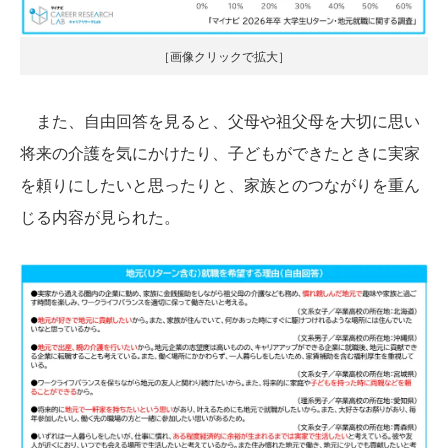
［画像クリックで拡大］
また、自由回答を見ると、父母や祖父母を大切に思い
将来の介護を気にかけたり、子どもができたときに実家
を頼りにしたいと思ったりと、家族とのつながりを重ん
じる内容が見られた。