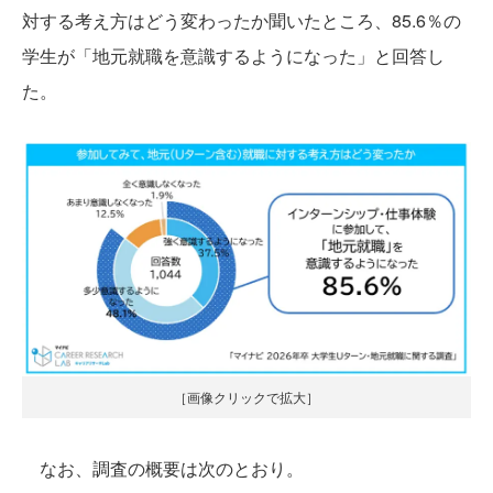
対する考え方はどう変わったか聞いたところ、85.6％の
学生が「地元就職を意識するようになった」と回答し
た。
［画像クリックで拡大］
なお、調査の概要は次のとおり。