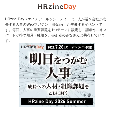
HRzine Day（エイチアールジン・デイ）は、人が活き会社が成
長する人事のWebマガジン「HRzine」が主催するイベントで
す。毎回、人事の重要課題を1つテーマに設定し、識者やエキス
パードが持つ知見・経験を、参加者のみなさんと共有していま
す。