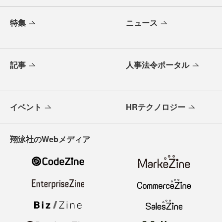
特集
ニュース
記事
人事法令ポータル
イベント
HRテクノロジー
翔泳社のWebメディア