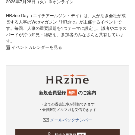
2026年7月28日（火）＠オンライン
HRzine Day（エイチアールジン・デイ）は、人が活き会社が成
長する人事のWebマガジン「HRzine」が主催するイベントで
す。毎回、人事の重要課題を1つテーマに設定し、識者やエキス
パードが持つ知見・経験を、参加者のみなさんと共有していま
す。
イベントカレンダーを見る
新規会員登録
のご案内
無料
・全ての過去記事が閲覧できます
・会員限定メルマガを受信できます
メールバックナンバー
無料