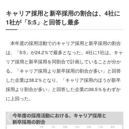
キャリア採用と新卒採用の割合は、4社に
1社が「5:5」と回答し最多
本年度の採用活動でのキャリア採用と新卒採用の割合
は、「5:5」が24.2％で最多となった。4社に1社は、キャ
リア採用と新卒採用を同割合で計画していることが分か
る。「キャリア採用より新卒採用の割合が多い」と回答
した企業は38.2％となり、「キャリア採用のほうが新卒
採用より割合が多い」と回答した企業の36.5％をわずか
に上回った。