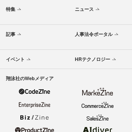
特集
ニュース
記事
人事法令ポータル
イベント
HRテクノロジー
翔泳社のWebメディア