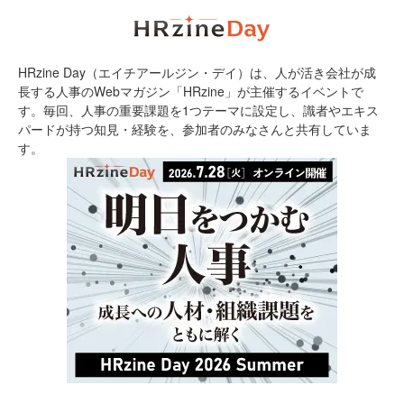
HRzine Day（エイチアールジン・デイ）は、人が活き会社が成
長する人事のWebマガジン「HRzine」が主催するイベントで
す。毎回、人事の重要課題を1つテーマに設定し、識者やエキス
パードが持つ知見・経験を、参加者のみなさんと共有していま
す。