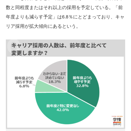
数と同程度またはそれ以上の採用を予定している。「前
年度よりも減らす予定」は6.8％にとどまっており、キャ
リア採用が拡大傾向にあるという。