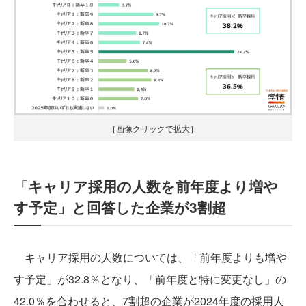
［画像クリックで拡大］
「キャリア採用の人数を前年度より増や
す予定」と回答した企業が3割超
キャリア採用の人数については、「前年度よりも増や
す予定」が32.8％となり、「前年度と特に変更なし」の
42.0％を合わせると、7割超の企業が2024年度の採用人