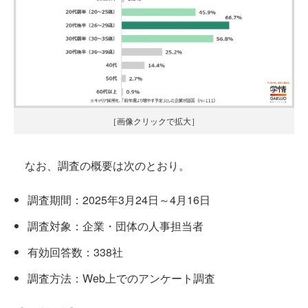
［画像クリックで拡大］
なお、調査の概要は次のとおり。
調査期間：2025年3月24日～4月16日
調査対象：企業・団体の人事担当者
有効回答数：338社
調査方法：Web上でのアンケート調査