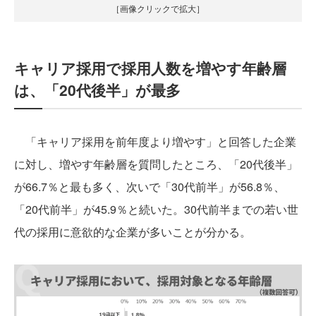
［画像クリックで拡大］
キャリア採用で採用人数を増やす年齢層
は、「20代後半」が最多
「キャリア採用を前年度より増やす」と回答した企業
に対し、増やす年齢層を質問したところ、「20代後半」
が66.7％と最も多く、次いで「30代前半」が56.8％、
「20代前半」が45.9％と続いた。30代前半までの若い世
代の採用に意欲的な企業が多いことが分かる。