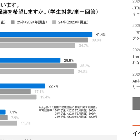
2026
JT
キャ
2026
「立
グを
2026
1o
れな
2026
AI
リー
イ