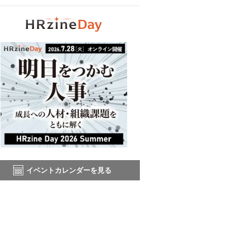
イベントカレンダーを見る