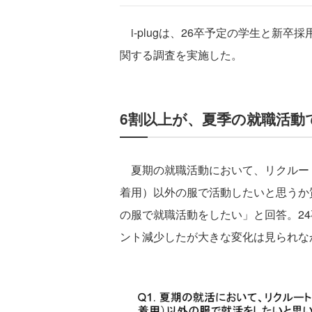
i-plugは、26卒予定の学生と新
関する調査を実施した。
6割以上が、夏季の就職活動
夏期の就職活動において、リクルー
着用）以外の服で活動したいと思うか質
の服で就職活動をしたい」と回答。24
ント減少したが大きな変化は見られな