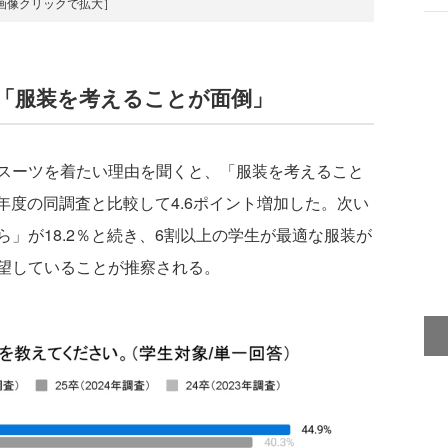
画像クリックで拡大］
「服装を考えることが面倒」
スーツを着たい理由を聞くと、「服装を考えること
昨年度の同調査と比較して4.6ポイント増加した。次い
」が18.2％と続き、6割以上の学生が最適な服装が
望していることが推察される。