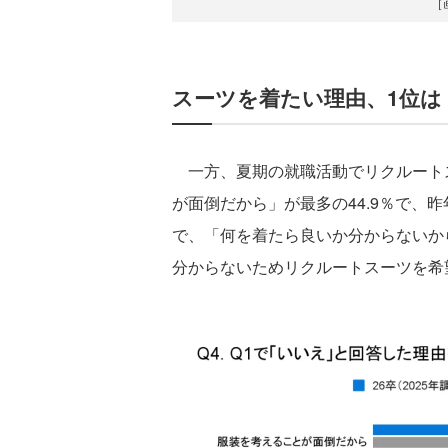
［
スーツを着たい理由、1位は
一方、夏期の就職活動でリクルート
が面倒だから」が最多の44.9％で、
で、「何を着たら良いか分からないから
分からないためリクルートスーツを希