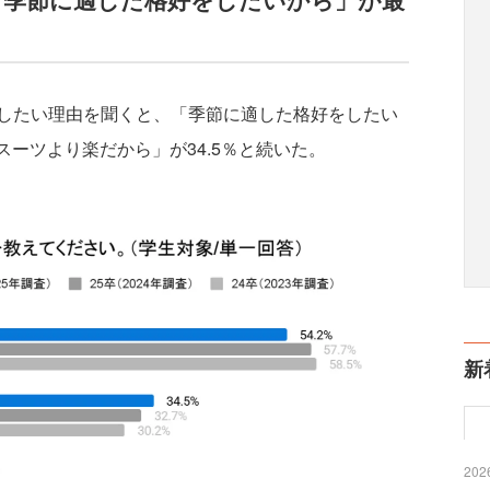
したい理由を聞くと、「季節に適した格好をしたい
スーツより楽だから」が34.5％と続いた。
新
2026