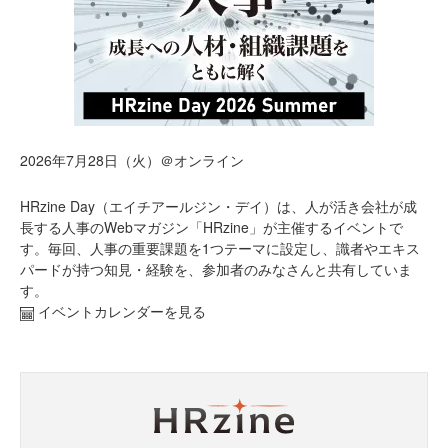
2026年7月28日（火）＠オンライン
HRzine Day（エイチアールジン・デイ）は、人が活き会社が成
長する人事のWebマガジン「HRzine」が主催するイベントで
す。毎回、人事の重要課題を1つテーマに設定し、識者やエキス
パードが持つ知見・経験を、参加者のみなさんと共有していま
す。
イベントカレンダーを見る