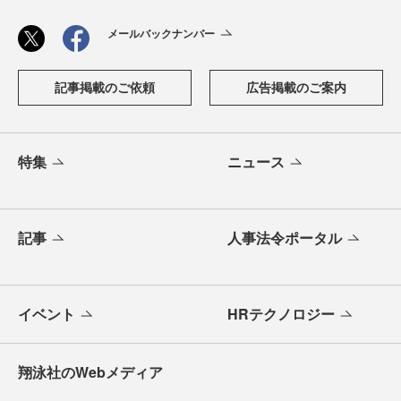
メールバックナンバー
記事掲載のご依頼
広告掲載のご案内
特集
ニュース
記事
人事法令ポータル
イベント
HRテクノロジー
翔泳社のWebメディア