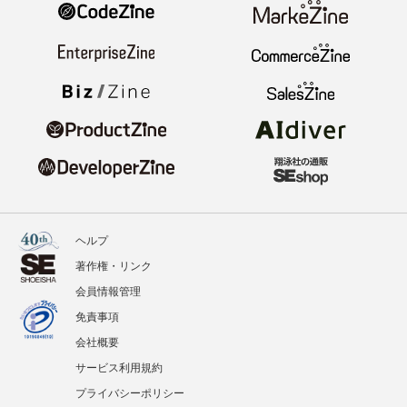
ヘルプ
著作権・リンク
会員情報管理
免責事項
会社概要
サービス利用規約
プライバシーポリシー