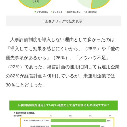
［画像クリックで拡大表示］
人事評価制度を導入しない理由として多かったのは
「導入しても効果を感じにくいから」（28％）や「他の
優先事項があるから」（25％）、「ノウハウ不足」
（22％）であった。経営計画の運用に関しても運用企業
の82％が経営計画を併用しているが、未運用企業では
30％にとどまった。