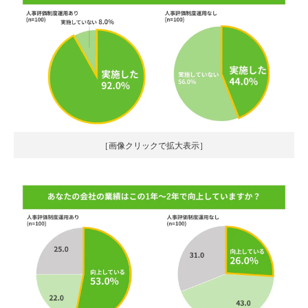
［画像クリックで拡大表示］