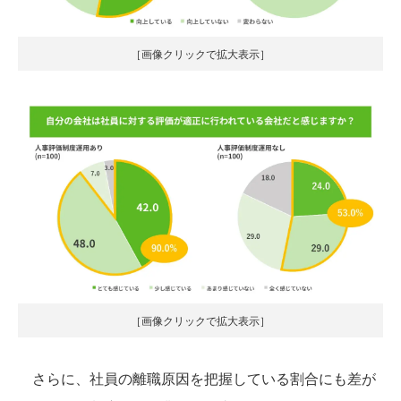
［画像クリックで拡大表示］
［画像クリックで拡大表示］
さらに、社員の離職原因を把握している割合にも差が