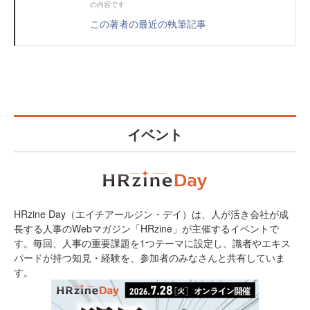
の内容です
この著者の最近の執筆記事
イベント
HRzine Day（エイチアールジン・デイ）は、人が活き会社が成
長する人事のWebマガジン「HRzine」が主催するイベントで
す。毎回、人事の重要課題を1つテーマに設定し、識者やエキス
パードが持つ知見・経験を、参加者のみなさんと共有していま
す。