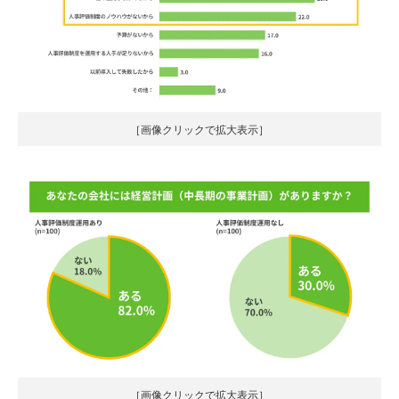
［画像クリックで拡大表示］
［画像クリックで拡大表示］