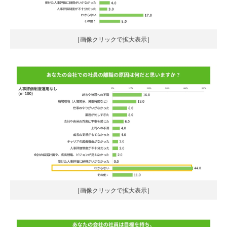
［画像クリックで拡大表示］
［画像クリックで拡大表示］