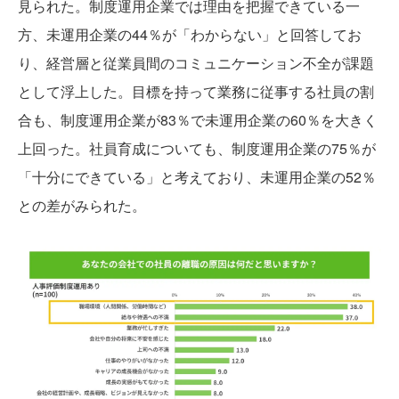
見られた。制度運用企業では理由を把握できている一
方、未運用企業の44％が「わからない」と回答してお
り、経営層と従業員間のコミュニケーション不全が課題
として浮上した。目標を持って業務に従事する社員の割
合も、制度運用企業が83％で未運用企業の60％を大きく
上回った。社員育成についても、制度運用企業の75％が
「十分にできている」と考えており、未運用企業の52％
との差がみられた。