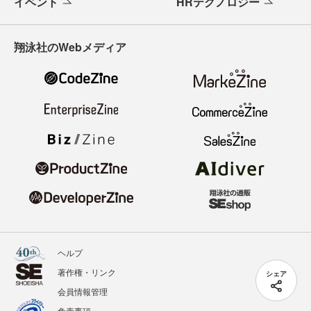
イベント
HRテクノロジー
翔泳社のWebメディア
ヘルプ
著作権・リンク
シェア
会員情報管理
免責事項