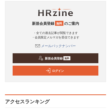
新規会員登録
のご案内
無料
・全ての過去記事が閲覧できます
・会員限定メルマガを受信できます
メールバックナンバー
新規会員登録
無料
ログイン
アクセスランキング