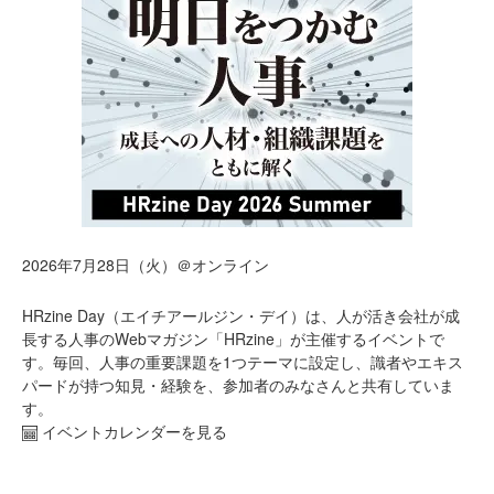
2026年7月28日（火）＠オンライン
HRzine Day（エイチアールジン・デイ）は、人が活き会社が成
長する人事のWebマガジン「HRzine」が主催するイベントで
す。毎回、人事の重要課題を1つテーマに設定し、識者やエキス
パードが持つ知見・経験を、参加者のみなさんと共有していま
す。
イベントカレンダーを見る