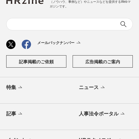
（ノウハウ、事例など）やニュースなどを提供するWebマ
ガジンです。
メールバックナンバー
記事掲載のご依頼
広告掲載のご案内
特集
ニュース
記事
人事法令ポータル