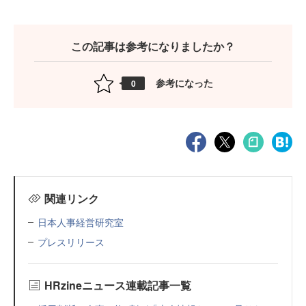
この記事は参考になりましたか？
参考になった
0
関連リンク
日本人事経営研究室
プレスリリース
HRzineニュース連載記事一覧