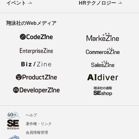
イベント
HRテクノロジー
翔泳社のWebメディア
ヘルプ
著作権・リンク
会員情報管理