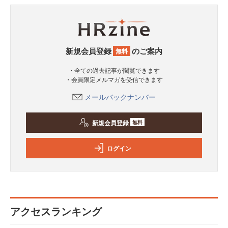
新規会員登録
のご案内
無料
・全ての過去記事が閲覧できます
・会員限定メルマガを受信できます
メールバックナンバー
新規会員登録
無料
ログイン
アクセスランキング