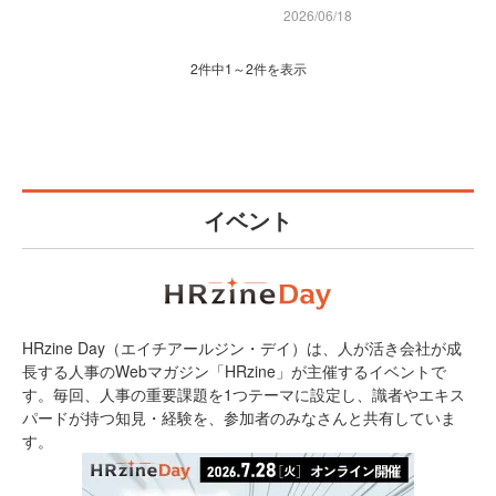
2026/06/18
2件中1～2件を表示
イベント
HRzine Day（エイチアールジン・デイ）は、人が活き会社が成
長する人事のWebマガジン「HRzine」が主催するイベントで
す。毎回、人事の重要課題を1つテーマに設定し、識者やエキス
パードが持つ知見・経験を、参加者のみなさんと共有していま
す。