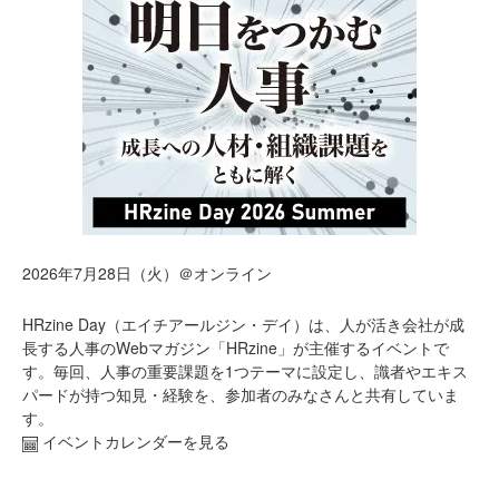
2026年7月28日（火）＠オンライン
HRzine Day（エイチアールジン・デイ）は、人が活き会社が成
長する人事のWebマガジン「HRzine」が主催するイベントで
す。毎回、人事の重要課題を1つテーマに設定し、識者やエキス
パードが持つ知見・経験を、参加者のみなさんと共有していま
す。
イベントカレンダーを見る