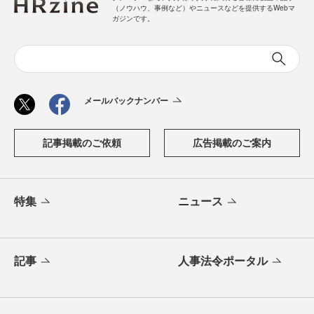
（ノウハウ、事例など）やニュースなどを提供するWebマ
ガジンです。
メールバックナンバー
記事掲載のご依頼
広告掲載のご案内
特集
ニュース
記事
人事法令ポータル