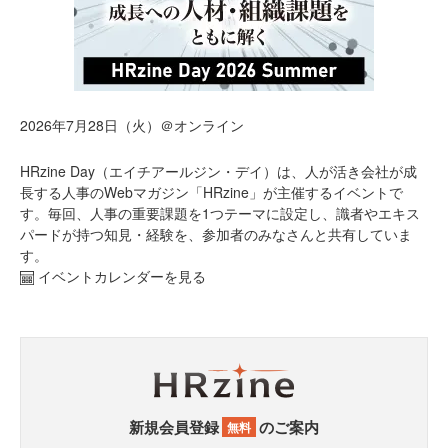
2026年7月28日（火）＠オンライン
HRzine Day（エイチアールジン・デイ）は、人が活き会社が成
長する人事のWebマガジン「HRzine」が主催するイベントで
す。毎回、人事の重要課題を1つテーマに設定し、識者やエキス
パードが持つ知見・経験を、参加者のみなさんと共有していま
す。
イベントカレンダーを見る
新規会員登録
のご案内
無料