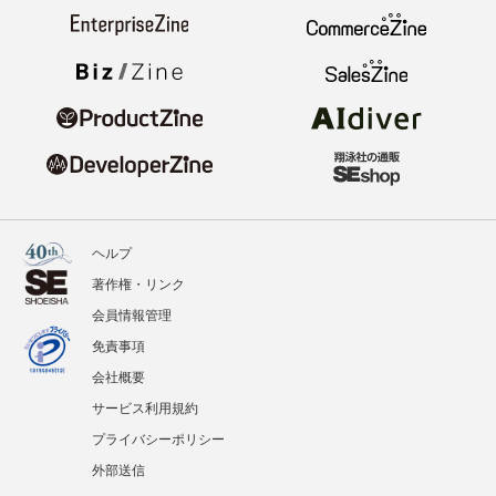
ヘルプ
著作権・リンク
会員情報管理
免責事項
会社概要
サービス利用規約
プライバシーポリシー
外部送信