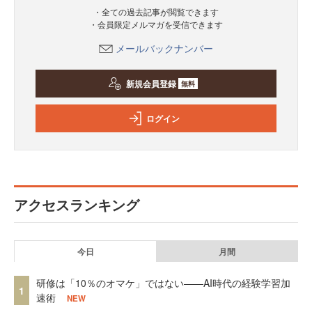
・全ての過去記事が閲覧できます
・会員限定メルマガを受信できます
メールバックナンバー
新規会員登録
無料
ログイン
アクセスランキング
今日
月間
研修は「10％のオマケ」ではない——AI時代の経験学習加
1
速術
NEW