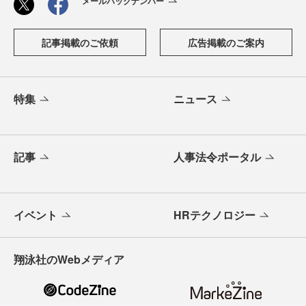
メールバックナンバー
記事掲載のご依頼
広告掲載のご案内
特集
ニュース
記事
人事法令ポータル
イベント
HRテクノロジー
翔泳社のWebメディア