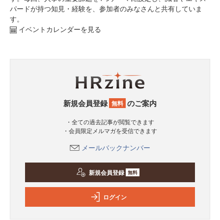
パードが持つ知見・経験を、参加者のみなさんと共有していま
す。
イベントカレンダーを見る
新規会員登録
のご案内
無料
・全ての過去記事が閲覧できます
・会員限定メルマガを受信できます
メールバックナンバー
新規会員登録
無料
ログイン