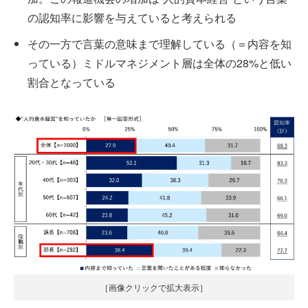
の認知率に影響を与えていると考えられる
その一方で言葉の意味まで理解している（＝内容を知
っている）ミドルマネジメント層は全体の28%と低い
割合となっている
［画像クリックで拡大表示］