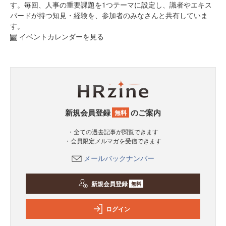
す。毎回、人事の重要課題を1つテーマに設定し、識者やエキス
パードが持つ知見・経験を、参加者のみなさんと共有していま
す。
イベントカレンダーを見る
新規会員登録
のご案内
無料
・全ての過去記事が閲覧できます
・会員限定メルマガを受信できます
メールバックナンバー
新規会員登録
無料
ログイン