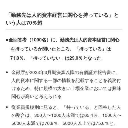
「勤務先は人的資本経営に関心を持っている」と
いう人は70％超
■全回答者（1000名）に、勤務先は人的資本経営に関心
を持っているか聞いたところ、「持っている」は
71.0％、「持っていない」は29.0％となった
金融庁が2023年3月期決算以降の有価証券報告書に、
人的資本に関する一部の情報を記載することを義務付
けるため、特に規模の大きい上場企業においては興味
関心が高いと考えられる
従業員規模別に見ると、「持っている」と回答した人
の割合は、300人〜1000人未満では65.4％、1000人〜
5000人未満では70.8％、5000人以上では75.6％と、