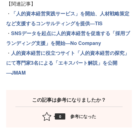
【関連記事】
・
「人的資本経営実践サービス」を開始、人材戦略策定
など支援するコンサルティングを提供―TIS
・
SNSデータを起点に人的資本経営を促進する「採用ブ
ランディング支援」を開始―No Company
・
人的資本経営に役立つサイト「人的資本経営の探究」
にて専門家3名による「エキスパート解説」を公開
―JMAM
この記事は参考になりましたか？
参考になった
0