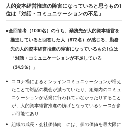
人的資本経営推進の障害になっていると思うもの1
位は「対話・コミュニケーションの不足」
■全回答者（1000名）のうち、勤務先が人的資本経営を
推進していると回答した人（872名）が感じる、勤務
先の人的資本経営推進の障害になっているもの1位は
「対話・コミュニケーションが不足している
（34.3％）」
コロナ禍によるオンラインコミュニケーションが増え
たことで対話の機会が減っていたり、組織内のコミュ
ニケーションが活発に行われていなかったりすること
が、人的資本経営推進の妨げとなっているケースが多
い可能性あり
組織の成長・会社価値向上には、個の価値を最大限に