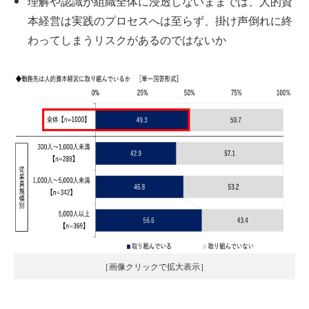
理解や認識が組織全体に浸透しないままでは、人的資
本経営は実践のプロセスへは至らず、掛け声倒れに終
わってしまうリスクがあるのではないか
［画像クリックで拡大表示］