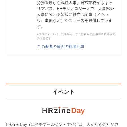
労務管理から戦略人事、日常業務からキャ
リアパス、HRテクノロジーまで、人事部や
人事に関わる皆様に役立つ記事（ノウハ
ウ、事例など）やニュースを提供していま
す。
※プロフィールは、執筆時点、または直近の記事の寄稿時点で
の内容です
この著者の最近の執筆記事
イベント
HRzine Day（エイチアールジン・デイ）は、人が活き会社が成