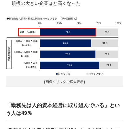
規模の大きい企業ほど高くなった
［画像クリックで拡大表示］
「勤務先は人的資本経営に取り組んでいる」とい
う人は49％