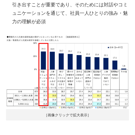
引き出すことが重要であり、そのためには対話やコミ
ュニケーションを通じて、社員一人ひとりの強み・魅
力の理解が必須
［画像クリックで拡大表示］