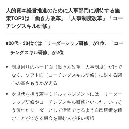
人的資本経営推進のために人事部門に期待する施
策TOP3は「働き方改革」「人事制度改革」「コー
チングスキル研修」
■20代・30代では「リーダーシップ研修」が1位、「コー
チングスキル研修」が2位
制度周りのハード面（働き方改革・人事制度）だけで
なく、ソフト面（コーチングスキル研修）に対する関
心の高さもうかがえる
次世代を担う若手ミドルマネジメントには、リーダー
シップ研修やコーチングスキル研修といった、いっそ
う優れたリーダーとして活躍できるよう自己研鑽を積
むことができる機会を望む人が多い模様