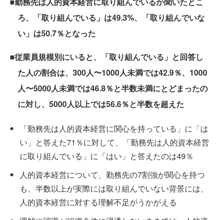
■勤務先は人的資本経営に取り組んでいるか聞いたとこ
ろ、「取り組んでいる」は49.3%、「取り組んでいな
い」は50.7％となった
■従業員規模別にいると、「取り組んでいる」と回答し
た人の割合は、300人〜1000人未満では42.9％、1000
人〜5000人未満では46.8％と半数未満にとどまったの
に対し、5000人以上では56.6％と半数を超えた
「勤務先は人的資本経営に関心を持っている」に「は
い」と答えた71％に対して、「勤務先は人的資本経営
に取り組んでいる」に「はい」と答えたのは49％
人的資本経営について、勤務先の7割強が関心を持つ
も、半数以上が実際には取り組んでいない背景には、
人的資本経営に対する理解不足がうかがえる