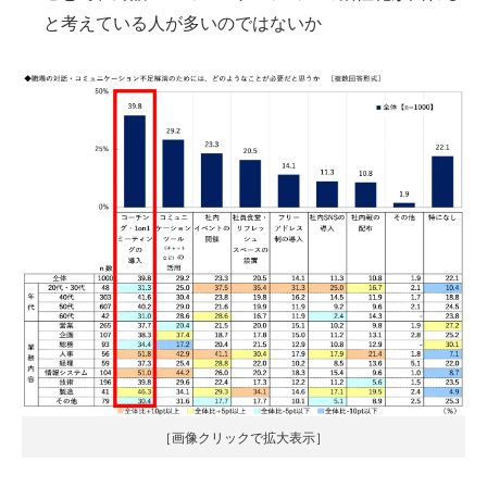
と考えている人が多いのではないか
［画像クリックで拡大表示］