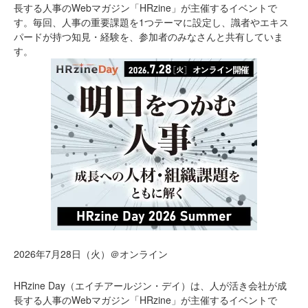
長する人事のWebマガジン「HRzine」が主催するイベントで
す。毎回、人事の重要課題を1つテーマに設定し、識者やエキス
パードが持つ知見・経験を、参加者のみなさんと共有していま
す。
2026年7月28日（火）＠オンライン
HRzine Day（エイチアールジン・デイ）は、人が活き会社が成
長する人事のWebマガジン「HRzine」が主催するイベントで