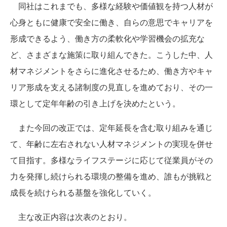
同社はこれまでも、多様な経験や価値観を持つ人材が
心身ともに健康で安全に働き、自らの意思でキャリアを
形成できるよう、働き方の柔軟化や学習機会の拡充な
ど、さまざまな施策に取り組んできた。こうした中、人
材マネジメントをさらに進化させるため、働き方やキャ
リア形成を支える諸制度の見直しを進めており、その一
環として定年年齢の引き上げを決めたという。
また今回の改正では、定年延長を含む取り組みを通じ
て、年齢に左右されない人材マネジメントの実現を併せ
て目指す。多様なライフステージに応じて従業員がその
力を発揮し続けられる環境の整備を進め、誰もが挑戦と
成長を続けられる基盤を強化していく。
主な改正内容は次表のとおり。