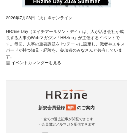
2026年7月28日（火）＠オンライン
HRzine Day（エイチアールジン・デイ）は、人が活き会社が成
長する人事のWebマガジン「HRzine」が主催するイベントで
す。毎回、人事の重要課題を1つテーマに設定し、識者やエキス
パードが持つ知見・経験を、参加者のみなさんと共有していま
す。
イベントカレンダーを見る
新規会員登録
のご案内
無料
・全ての過去記事が閲覧できます
・会員限定メルマガを受信できます