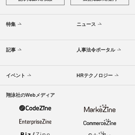
特集
ニュース
記事
人事法令ポータル
イベント
HRテクノロジー
翔泳社のWebメディア