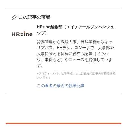
この記事の著者
HRzine編集部（エイチアールジンヘンシュ
ウブ）
労務管理から戦略人事、日常業務からキャ
リアパス、HRテクノロジーまで、人事部や
人事に関わる皆様に役立つ記事（ノウハ
ウ、事例など）やニュースを提供していま
す。
※プロフィールは、執筆時点、または直近の記事の寄稿時点で
の内容です
この著者の最近の執筆記事