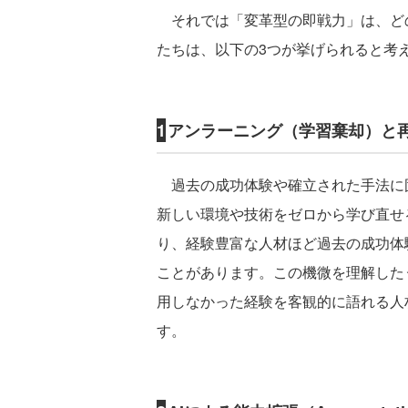
それでは「変革型の即戦力」は、ど
たちは、以下の3つが挙げられると考
1
アンラーニング（学習棄却）と
過去の成功体験や確立された手法に
新しい環境や技術をゼロから学び直せ
り、経験豊富な人材ほど過去の成功体
ことがあります。この機微を理解した
用しなかった経験を客観的に語れる人
す。