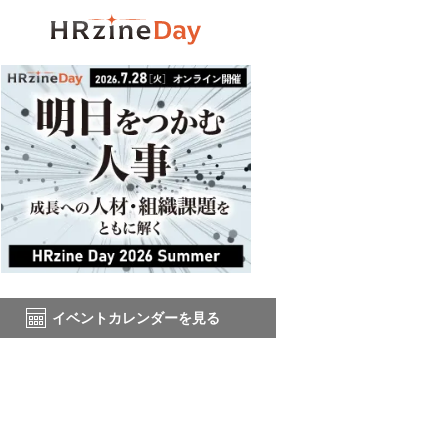
イベントカレンダーを見る