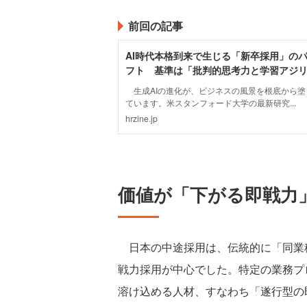
前回の記事
価値が「下がる即戦力
日本の中途採用は、伝統的に「同業
戦力採用が中心でした。特定の業務プ
溶け込める人材、すなわち「遂行型の