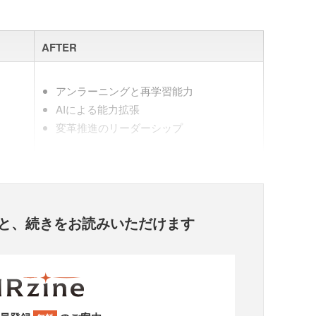
AFTER
アンラーニングと再学習能力
AIによる能力拡張
変革推進のリーダーシップ
と、
続きをお読みいただけます