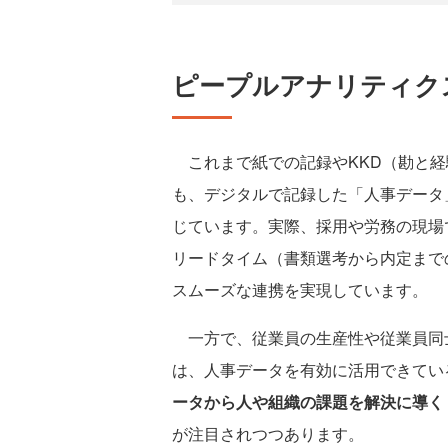
ピープルアナリティク
これまで紙での記録やKKD（勘と経
も、デジタルで記録した「人事データ
じています。実際、採用や労務の現場
リードタイム（書類選考から内定まで
スムーズな連携を実現しています。
一方で、従業員の生産性や従業員同
は、人事データを有効に活用できてい
ータから人や組織の課題を解決に導く「ピー
が注目されつつあります。