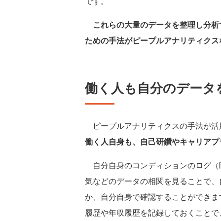
です。
これらの大量のデータを整理し分析
ための手法がピープルアナリティクス
働く人も自分のデータ
ピープルアナリティクスの手法が活
働く人自身も、自己研鑽やキャリアプ
自分自身のコンディションのログ（
気などのデータの相関を見ることで、
か、自分自身で確認することができま
履歴や年収履歴を記録しておくことで