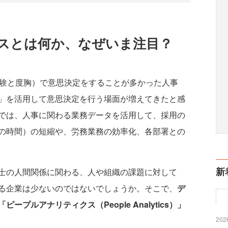
スとは何か、なぜいま注目？
験と度胸）で意思決定をすることが多かった人事
」を活用して意思決定を行う場面が増えてきたと感
では、人事に関わる業務データを活用して、採用の
の時間）の短縮や、労務業務の効率化、各部署との
新
士の人間関係に関わる、人や組織の課題に対して
る企業は少ないのではないでしょうか。そこで、
デ
プルアナリティクス（People Analytics）」
2026