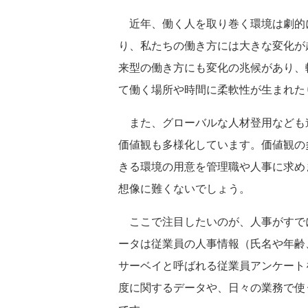
近年、働く人を取り巻く環境は劇的
り、私たちの働き方には大きな変化が
来型の働き方にも変化の兆候があり、
て働く場所や時間に柔軟性が生まれた
また、グローバルな人材登用なども
価値観も多様化しています。価値観の
きる環境の用意を管理職や人事に求め
想像に難くないでしょう。
ここで注目したいのが、人事がすで
ータは従業員の人事情報（氏名や年齢
サーベイと呼ばれる従業員アンケート
度に関するデータや、日々の業務で使