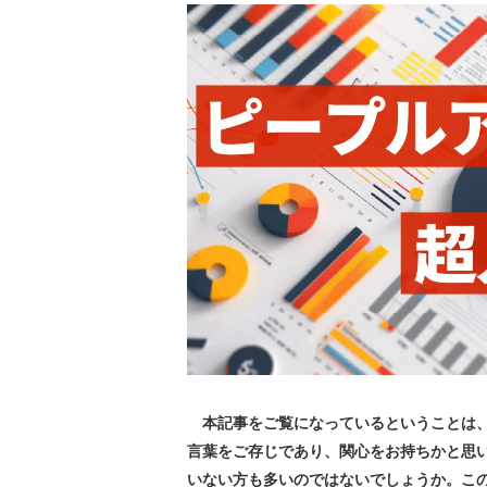
本記事をご覧になっているということは、「ピー
言葉をご存じであり、関心をお持ちかと思
いない方も多いのではないでしょうか。この連