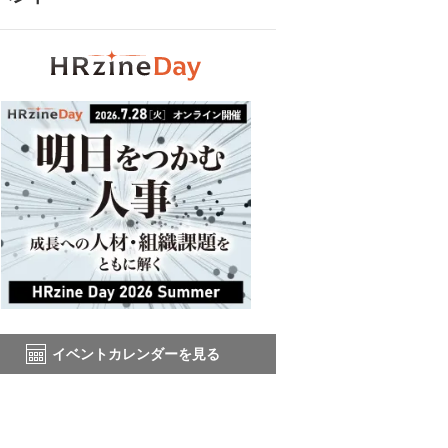
イベントカレンダーを見る