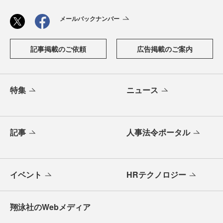
メールバックナンバー
記事掲載のご依頼
広告掲載のご案内
特集
ニュース
記事
人事法令ポータル
イベント
HRテクノロジー
翔泳社のWebメディア