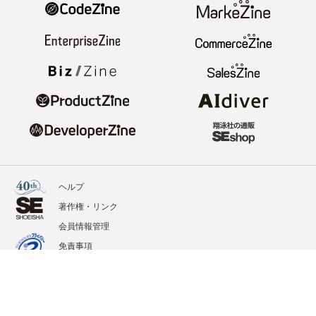
ヘルプ
著作権・リンク
会員情報管理
免責事項
会社概要
サービス利用規約
プライバシーポリシー