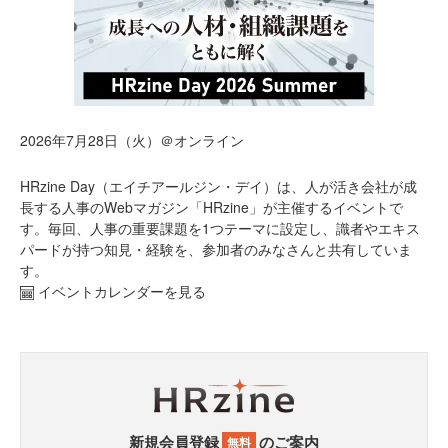
2026年7月28日（火）＠オンライン
HRzine Day（エイチアールジン・デイ）は、人が活き会社が成
長する人事のWebマガジン「HRzine」が主催するイベントで
す。毎回、人事の重要課題を1つテーマに設定し、識者やエキス
パードが持つ知見・経験を、参加者のみなさんと共有していま
す。
イベントカレンダーを見る
新規会員登録
のご案内
無料