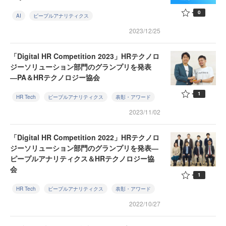
0
AI
ピープルアナリティクス
2023/12/25
「Digital HR Competition 2023」HRテクノロ
ジーソリューション部門のグランプリを発表
―PA＆HRテクノロジー協会
1
HR Tech
ピープルアナリティクス
表彰・アワード
2023/11/02
「Digital HR Competition 2022」HRテクノロ
ジーソリューション部門のグランプリを発表―
ピープルアナリティクス＆HRテクノロジー協
会
1
HR Tech
ピープルアナリティクス
表彰・アワード
2022/10/27