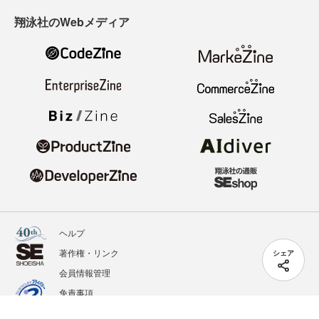
翔泳社のWebメディア
ヘルプ
著作権・リンク
シェア
会員情報管理
免責事項
会社概要