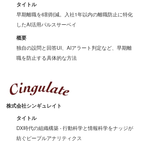
タイトル
早期離職を6割削減。入社1年以内の離職防止に特化
したAI活用パルスサーベイ
概要
独自の設問と回答UI、AIアラート判定など、早期離
職を防止する具体的な方法
株式会社シンギュレイト
タイトル
DX時代の組織構築 - 行動科学と情報科学をナッジが
紡ぐピープルアナリティクス