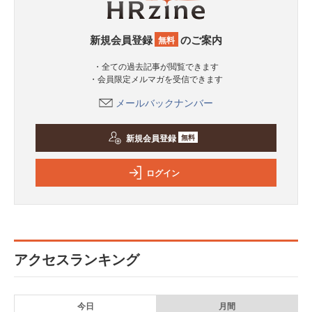
新規会員登録
のご案内
無料
・全ての過去記事が閲覧できます
・会員限定メルマガを受信できます
メールバックナンバー
新規会員登録
無料
ログイン
アクセスランキング
今日
月間