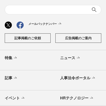
メールバックナンバー
記事掲載のご依頼
広告掲載のご案内
特集
ニュース
記事
人事法令ポータル
イベント
HRテクノロジー