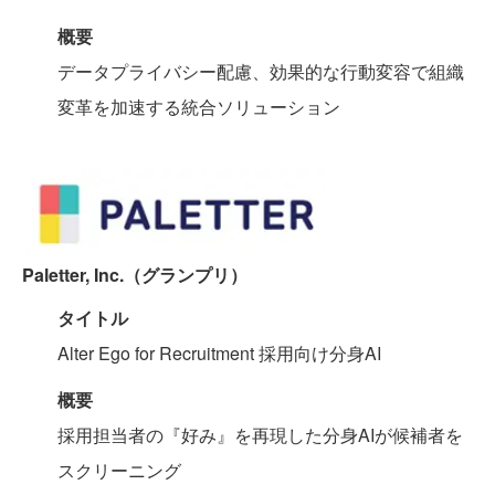
概要
データプライバシー配慮、効果的な行動変容で組織
変革を加速する統合ソリューション
Paletter, Inc.（グランプリ）
タイトル
Alter Ego for Recruitment 採用向け分身AI
概要
採用担当者の『好み』を再現した分身AIが候補者を
スクリーニング