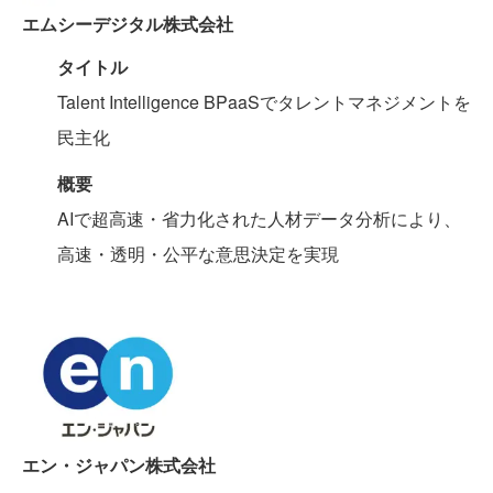
エムシーデジタル株式会社
タイトル
Talent Intelligence BPaaSでタレントマネジメントを
民主化
概要
AIで超高速・省力化された人材データ分析により、
高速・透明・公平な意思決定を実現
エン・ジャパン株式会社