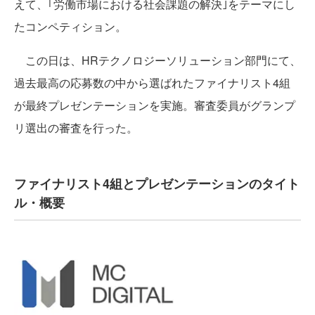
えて、｢労働市場における社会課題の解決｣をテーマにし
たコンペティション。
この日は、HRテクノロジーソリューション部門にて、
過去最高の応募数の中から選ばれたファイナリスト4組
が最終プレゼンテーションを実施。審査委員がグランプ
リ選出の審査を行った。
ファイナリスト4組とプレゼンテーションのタイト
ル・概要