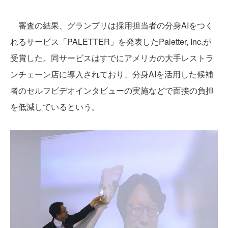
審査の結果、グランプリは採用担当者の分身AIをつく
れるサービス「PALETTER」を発表したPaletter, Inc.が
受賞した。同サービスはすでにアメリカの大手レストラ
ンチェーン店に導入されており、分身AIを活用した候補
者のセルフビデオインタビューの実施などで面接の負担
を低減しているという。