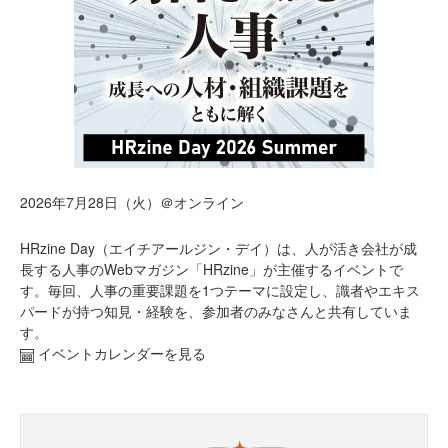
2026年7月28日（火）＠オンライン
HRzine Day（エイチアールジン・デイ）は、人が活き会社が成
長する人事のWebマガジン「HRzine」が主催するイベントで
す。毎回、人事の重要課題を1つテーマに設定し、識者やエキス
パードが持つ知見・経験を、参加者のみなさんと共有していま
す。
イベントカレンダーを見る