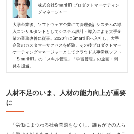
株式会社SmartHR プロダクトマーケティン
グマネージャー
大学卒業後、ソフトウェア企業にて管理会計システムの導
入コンサルタントとしてシステム設計・導入による大手企
業の業務改善に従事。2020年にSmartHRへ入社し、大手
企業のカスタマーサクセスを経験。その後プロダクトマー
ケーティングマネージャーとしてクラウド人事労務ソフト
「SmartHR」の「スキル管理」「学習管理」の企画・開
発を担当。
人材不足のいま、人材の能力向上が重要
に
「労働にまつわる社会問題をなくし、誰もがその人ら