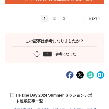
1
2
3
NEXT
この記事は参考になりましたか？
参考になった
0
HRzine Day 2024 Summer セッションレポー
ト連載記事一覧