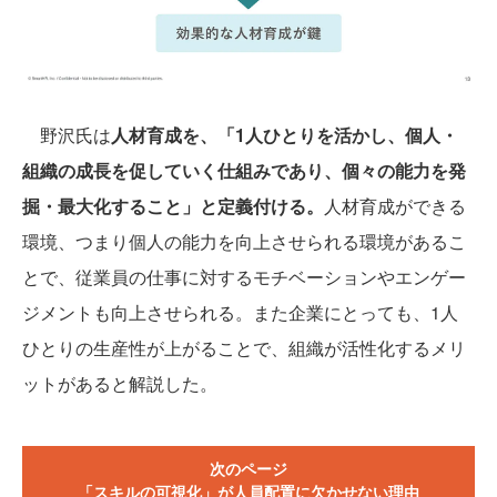
野沢氏は
人材育成を、「1人ひとりを活かし、個人・
組織の成長を促していく仕組みであり、個々の能力を発
掘・最大化すること」と定義付ける。
人材育成ができる
環境、つまり個人の能力を向上させられる環境があるこ
とで、従業員の仕事に対するモチベーションやエンゲー
ジメントも向上させられる。また企業にとっても、1人
ひとりの生産性が上がることで、組織が活性化するメリ
ットがあると解説した。
次のページ
「スキルの可視化」が人員配置に欠かせない理由