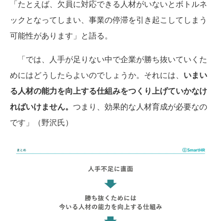
「たとえば、欠員に対応できる人材がいないとボトルネ
ックとなってしまい、事業の停滞を引き起こしてしまう
可能性があります」と語る。
「では、人手が足りない中で企業が勝ち抜いていくた
めにはどうしたらよいのでしょうか。それには、
いまい
る人材の能力を向上する仕組みをつくり上げていかなけ
ればいけません。
つまり、効果的な人材育成が必要なの
です」（野沢氏）