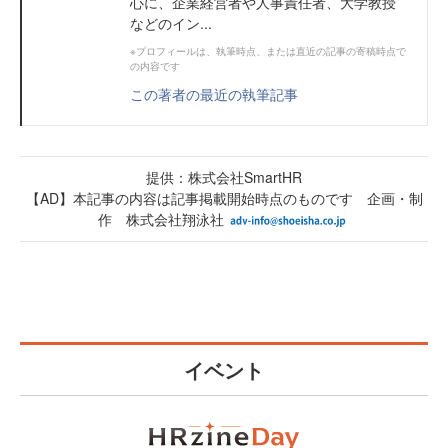
心に、企業経営者や人事責任者、大学教授
などのイン...
※プロフィールは、執筆時点、または直近の記事の寄稿時点で
の内容です
この著者の最近の執筆記事
提供：株式会社SmartHR
【AD】本記事の内容は記事掲載開始時点のものです 企画・制
作 株式会社翔泳社
イベント