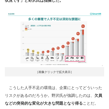
状況です」と野沢氏は指摘した。
［画像クリックで拡大表示］
こうした人手不足の環境は、企業にとってどういった
リスクがあるのだろうか。野沢氏が強調したのは、
欠員
などの突発的な変化が大きな問題となり得る
ことだ。