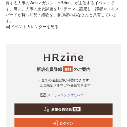
長する人事のWebマガジン「HRzine」が主催するイベントで
す。毎回、人事の重要課題を1つテーマに設定し、識者やエキス
パードが持つ知見・経験を、参加者のみなさんと共有していま
す。
イベントカレンダーを見る
新規会員登録
のご案内
無料
・全ての過去記事が閲覧できます
・会員限定メルマガを受信できます
メールバックナンバー
新規会員登録
無料
ログイン