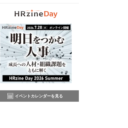
イベントカレンダーを見る